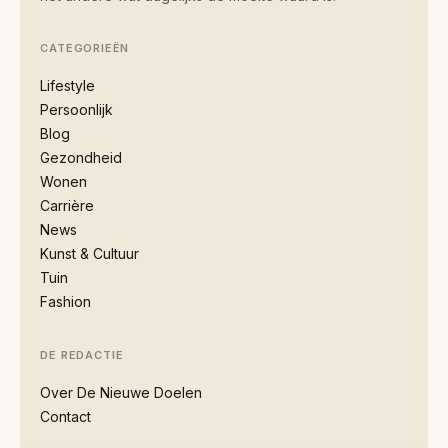
CATEGORIEËN
Lifestyle
Persoonlijk
Blog
Gezondheid
Wonen
Carrière
News
Kunst & Cultuur
Tuin
Fashion
DE REDACTIE
Over De Nieuwe Doelen
Contact