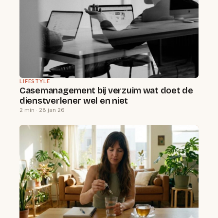
LIFESTYLE
Casemanagement bij verzuim wat doet de
dienstverlener wel en niet
2 min · 28 jan 26