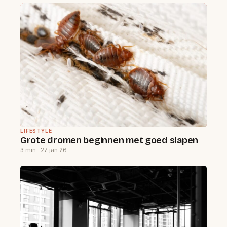
LIFESTYLE
Grote dromen beginnen met goed slapen
3 min · 27 jan 26