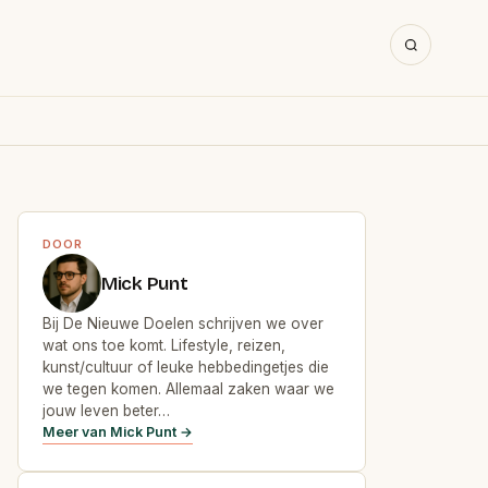
DOOR
Mick Punt
Bij De Nieuwe Doelen schrijven we over
wat ons toe komt. Lifestyle, reizen,
kunst/cultuur of leuke hebbedingetjes die
we tegen komen. Allemaal zaken waar we
jouw leven beter…
Meer van Mick Punt →