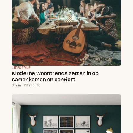
LIFESTYLE
Moderne woontrends zetten in op
samenkomen en comfort
3 min · 28 mei 26