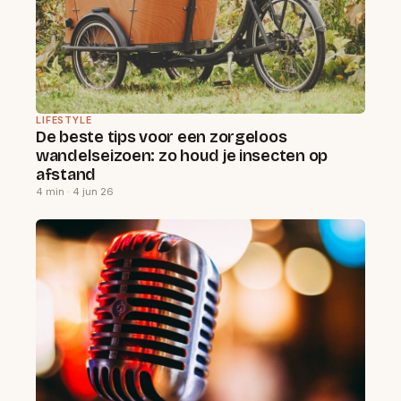
LIFESTYLE
De beste tips voor een zorgeloos
wandelseizoen: zo houd je insecten op
afstand
4 min · 4 jun 26