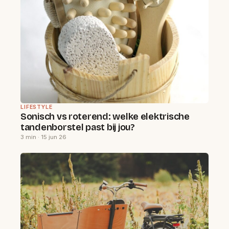
LIFESTYLE
Sonisch vs roterend: welke elektrische
tandenborstel past bij jou?
3 min · 15 jun 26