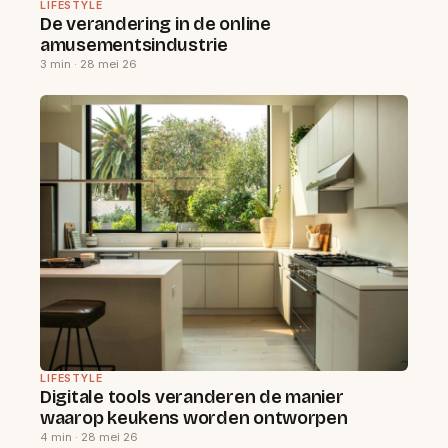
LIFESTYLE
De verandering in de online
amusementsindustrie
3 min · 28 mei 26
LIFESTYLE
Digitale tools veranderen de manier
waarop keukens worden ontworpen
4 min · 28 mei 26