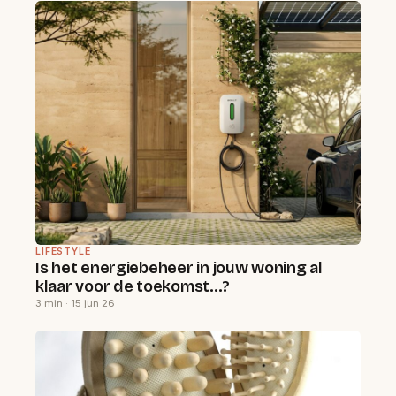
LIFESTYLE
Is het energiebeheer in jouw woning al
klaar voor de toekomst…?
3 min · 15 jun 26