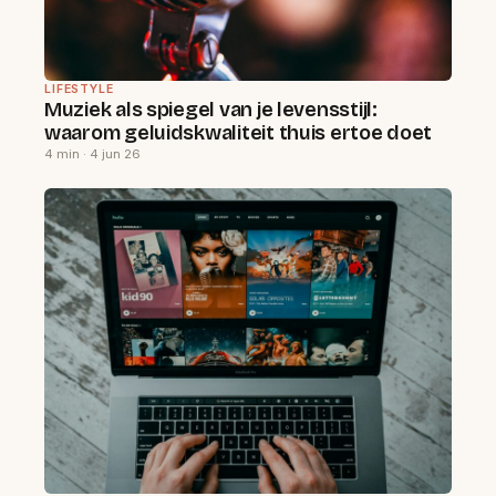
LIFESTYLE
Muziek als spiegel van je levensstijl:
waarom geluidskwaliteit thuis ertoe doet
4 min · 4 jun 26