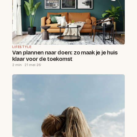
LIFESTYLE
Van plannen naar doen: zo maak je je huis
klaar voor de toekomst
2 min · 21 mei 26