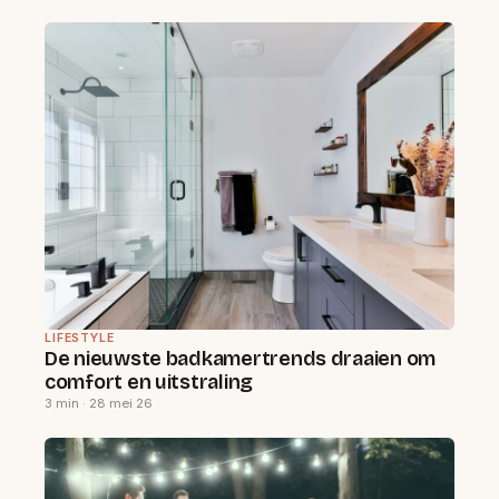
LIFESTYLE
De nieuwste badkamertrends draaien om
comfort en uitstraling
3 min · 28 mei 26