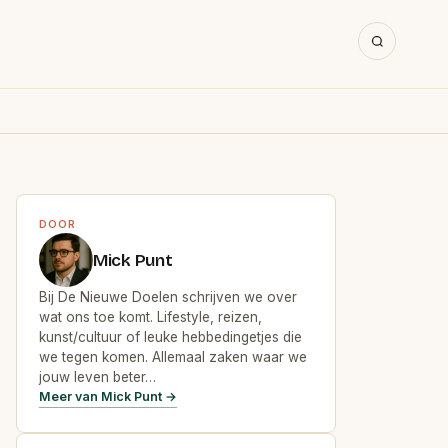
DOOR
Mick Punt
Bij De Nieuwe Doelen schrijven we over
wat ons toe komt. Lifestyle, reizen,
kunst/cultuur of leuke hebbedingetjes die
we tegen komen. Allemaal zaken waar we
jouw leven beter…
Meer van Mick Punt →