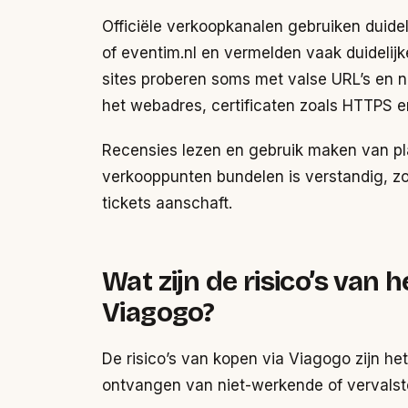
Officiële verkoopkanalen gebruiken duidel
of eventim.nl en vermelden vaak duidelijk
sites proberen soms met valse URL’s en n
het webadres, certificaten zoals HTTPS 
Recensies lezen en gebruik maken van pla
verkooppunten bundelen is verstandig, zod
tickets aanschaft.
Wat zijn de risico’s van 
Viagogo?
De risico’s van kopen via Viagogo zijn he
ontvangen van niet-werkende of vervalste