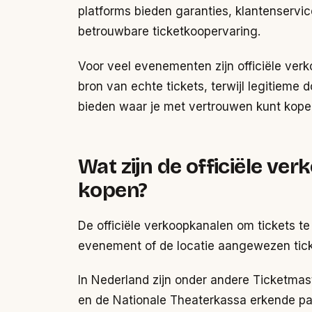
platforms bieden garanties, klantenservic
betrouwbare ticketkoopervaring.
Voor veel evenementen zijn officiële ver
bron van echte tickets, terwijl legitiem
bieden waar je met vertrouwen kunt kope
Wat zijn de officiële ve
kopen?
De officiële verkoopkanalen om tickets te
evenement of de locatie aangewezen tick
In Nederland zijn onder andere Ticketmas
en de Nationale Theaterkassa erkende parti