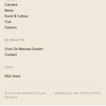
Carrière
News
Kunst & Cultuur
Tuin
Fashion
DE REDACTIE
Over De Nieuwe Doelen
Contact
VOLG
RSS-feed
© 2026 DE NIEUWE DOELEN
ONDERDEEL VAN STERK DIGITAL
PRIVACY