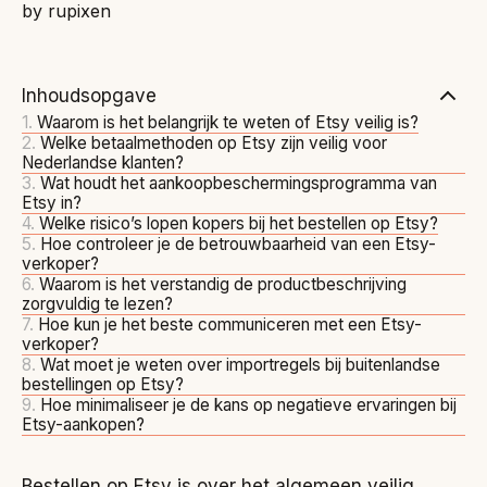
Inhoudsopgave
Waarom is het belangrijk te weten of Etsy veilig is?
Welke betaalmethoden op Etsy zijn veilig voor
Nederlandse klanten?
Wat houdt het aankoopbeschermingsprogramma van
Etsy in?
Welke risico’s lopen kopers bij het bestellen op Etsy?
Hoe controleer je de betrouwbaarheid van een Etsy-
verkoper?
Waarom is het verstandig de productbeschrijving
zorgvuldig te lezen?
Hoe kun je het beste communiceren met een Etsy-
verkoper?
Wat moet je weten over importregels bij buitenlandse
bestellingen op Etsy?
Hoe minimaliseer je de kans op negatieve ervaringen bij
Etsy-aankopen?
Bestellen op Etsy is over het algemeen veilig,