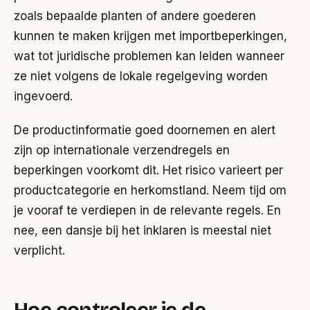
zoals bepaalde planten of andere goederen
kunnen te maken krijgen met importbeperkingen,
wat tot juridische problemen kan leiden wanneer
ze niet volgens de lokale regelgeving worden
ingevoerd.
De productinformatie goed doornemen en alert
zijn op internationale verzendregels en
beperkingen voorkomt dit. Het risico varieert per
productcategorie en herkomstland. Neem tijd om
je vooraf te verdiepen in de relevante regels. En
nee, een dansje bij het inklaren is meestal niet
verplicht.
Hoe controleer je de