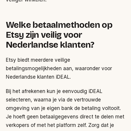
Welke betaalmethoden op
Etsy zijn veilig voor
Nederlandse klanten?
Etsy biedt meerdere veilige
betalingsmogelijkheden aan, waaronder voor
Nederlandse klanten iDEAL.
Bij het afrekenen kun je eenvoudig iDEAL
selecteren, waarna je via de vertrouwde
omgeving van je eigen bank de betaling voltooit.
Je hoeft geen betaalgegevens direct te delen met
verkopers of met het platform zelf. Zorg dat je