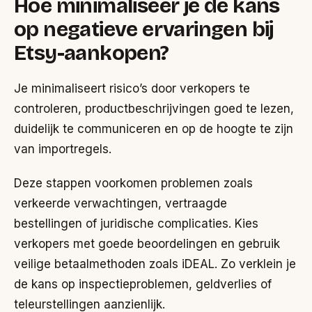
Hoe minimaliseer je de kans
op negatieve ervaringen bij
Etsy-aankopen?
Je minimaliseert risico’s door verkopers te
controleren, productbeschrijvingen goed te lezen,
duidelijk te communiceren en op de hoogte te zijn
van importregels.
Deze stappen voorkomen problemen zoals
verkeerde verwachtingen, vertraagde
bestellingen of juridische complicaties. Kies
verkopers met goede beoordelingen en gebruik
veilige betaalmethoden zoals iDEAL. Zo verklein je
de kans op inspectieproblemen, geldverlies of
teleurstellingen aanzienlijk.