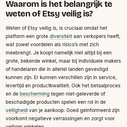
Waarom is het belangrijk te
weten of Etsy veilig is?
Weten of Etsy veilig is, is cruciaal omdat het
platform een grote
diversiteit
aan verkopers heeft,
wat zowel voordelen als risico’s met zich
meebrengt. Je koopt namelijk niet altijd bij een
grote, bekende winkel, maar bij individuele makers
of handelaren die in allerlei landen gevestigd
kunnen zijn. Er kunnen verschillen zijn in service,
levertijd en productkwaliteit. Ook het betaalproces
en de
bescherming
tegen niet-geleverde of
beschadigde producten spelen een rol in de
veiligheid
van je aankoop. Goed geïnformeerd zijn
voorkomt negatieve verrassingen en zorgt voor
veiliger winkelen.