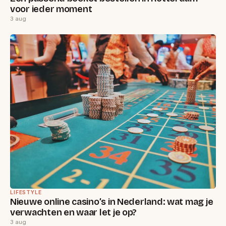
voor ieder moment
3 aug
LIFESTYLE
Nieuwe online casino’s in Nederland: wat mag je
verwachten en waar let je op?
3 aug