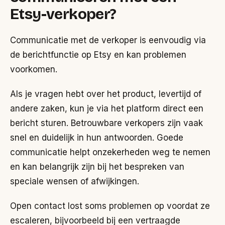
Etsy-verkoper?
Communicatie met de verkoper is eenvoudig via
de berichtfunctie op Etsy en kan problemen
voorkomen.
Als je vragen hebt over het product, levertijd of
andere zaken, kun je via het platform direct een
bericht sturen. Betrouwbare verkopers zijn vaak
snel en duidelijk in hun antwoorden. Goede
communicatie helpt onzekerheden weg te nemen
en kan belangrijk zijn bij het bespreken van
speciale wensen of afwijkingen.
Open contact lost soms problemen op voordat ze
escaleren, bijvoorbeeld bij een vertraagde