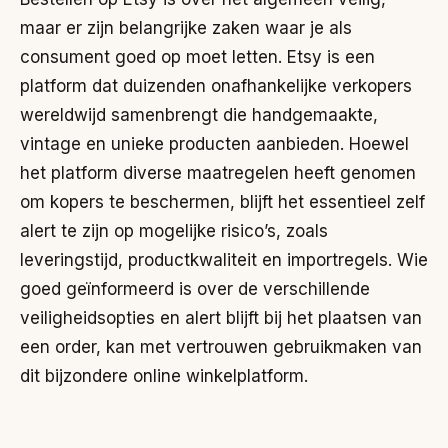
maar er zijn belangrijke zaken waar je als
consument goed op moet letten. Etsy is een
platform dat duizenden onafhankelijke verkopers
wereldwijd samenbrengt die handgemaakte,
vintage en unieke producten aanbieden. Hoewel
het platform diverse maatregelen heeft genomen
om kopers te beschermen, blijft het essentieel zelf
alert te zijn op mogelijke risico’s, zoals
leveringstijd, productkwaliteit en importregels. Wie
goed geïnformeerd is over de verschillende
veiligheidsopties en alert blijft bij het plaatsen van
een order, kan met vertrouwen gebruikmaken van
dit bijzondere online winkelplatform.