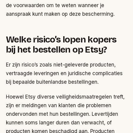
de voorwaarden om te weten wanneer je
aanspraak kunt maken op deze bescherming.
Welke risico’s lopen kopers
bij het bestellen op Etsy?
Er zijn risico’s zoals niet-geleverde producten,
vertraagde leveringen en juridische complicaties
bij bepaalde buitenlandse bestellingen.
Hoewel Etsy diverse veiligheidsmaatregelen treft,
zijn er meldingen van klanten die problemen
ondervonden met hun bestellingen. Levertijden
kunnen soms langer duren dan verwacht, of
producten komen beschadigd aan. Producten