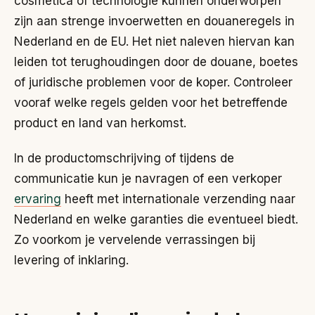
cosmetica of technologie kunnen onderworpen
zijn aan strenge invoerwetten en douaneregels in
Nederland en de EU. Het niet naleven hiervan kan
leiden tot terughoudingen door de douane, boetes
of juridische problemen voor de koper. Controleer
vooraf welke regels gelden voor het betreffende
product en land van herkomst.
In de productomschrijving of tijdens de
communicatie kun je navragen of een verkoper
ervaring
heeft met internationale verzending naar
Nederland en welke garanties die eventueel biedt.
Zo voorkom je vervelende verrassingen bij
levering of inklaring.