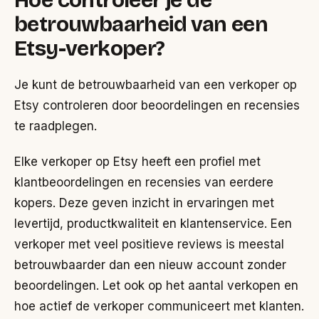
betrouwbaarheid van een
Etsy-verkoper?
Je kunt de betrouwbaarheid van een verkoper op
Etsy controleren door beoordelingen en recensies
te raadplegen.
Elke verkoper op Etsy heeft een profiel met
klantbeoordelingen en recensies van eerdere
kopers. Deze geven inzicht in ervaringen met
levertijd, productkwaliteit en klantenservice. Een
verkoper met veel positieve reviews is meestal
betrouwbaarder dan een nieuw account zonder
beoordelingen. Let ook op het aantal verkopen en
hoe actief de verkoper communiceert met klanten.