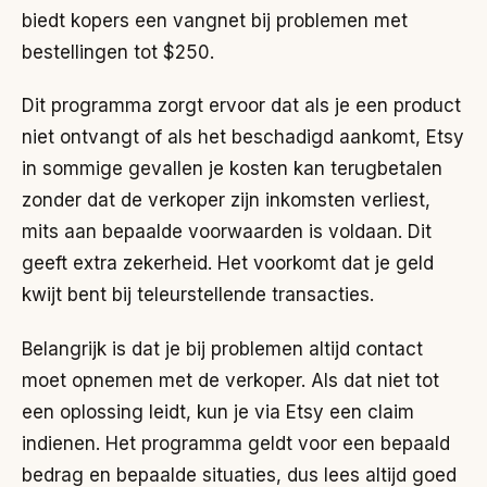
biedt kopers een vangnet bij problemen met
bestellingen tot $250.
Dit programma zorgt ervoor dat als je een product
niet ontvangt of als het beschadigd aankomt, Etsy
in sommige gevallen je kosten kan terugbetalen
zonder dat de verkoper zijn inkomsten verliest,
mits aan bepaalde voorwaarden is voldaan. Dit
geeft extra zekerheid. Het voorkomt dat je geld
kwijt bent bij teleurstellende transacties.
Belangrijk is dat je bij problemen altijd contact
moet opnemen met de verkoper. Als dat niet tot
een oplossing leidt, kun je via Etsy een claim
indienen. Het programma geldt voor een bepaald
bedrag en bepaalde situaties, dus lees altijd goed