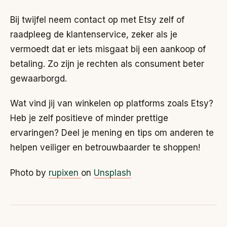
Bij twijfel neem contact op met Etsy zelf of
raadpleeg de klantenservice, zeker als je
vermoedt dat er iets misgaat bij een aankoop of
betaling. Zo zijn je rechten als consument beter
gewaarborgd.
Wat vind jij van winkelen op platforms zoals Etsy?
Heb je zelf positieve of minder prettige
ervaringen? Deel je mening en tips om anderen te
helpen veiliger en betrouwbaarder te shoppen!
Photo by
rupixen
on
Unsplash