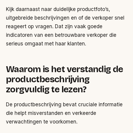
Kijk daarnaast naar duidelijke productfoto’s,
uitgebreide beschrijvingen en of de verkoper snel
reageert op vragen. Dat zijn vaak goede
indicatoren van een betrouwbare verkoper die
serieus omgaat met haar klanten.
Waarom is het verstandig de
productbeschrijving
zorgvuldig te lezen?
De productbeschrijving bevat cruciale informatie
die helpt misverstanden en verkeerde
verwachtingen te voorkomen.