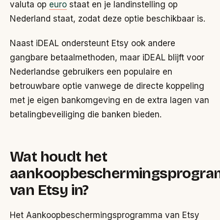
valuta op
euro
staat en je landinstelling op
Nederland staat, zodat deze optie beschikbaar is.
Naast iDEAL ondersteunt Etsy ook andere
gangbare betaalmethoden, maar iDEAL blijft voor
Nederlandse gebruikers een populaire en
betrouwbare optie vanwege de directe koppeling
met je eigen bankomgeving en de extra lagen van
betalingbeveiliging die banken bieden.
Wat houdt het
aankoopbeschermingsprogr
van Etsy in?
Het Aankoopbeschermingsprogramma van Etsy