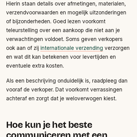
Hierin staan details over afmetingen, materialen,
verzendvoorwaarden en mogelijk uitzonderingen
of bijzonderheden. Goed lezen voorkomt
teleurstelling over een aankoop die niet aan je
verwachtingen voldoet. Soms geven verkopers
ook aan of zij
internationale verzending
verzorgen
en wat dit kan betekenen voor levertijden en
eventuele extra kosten.
Als een beschrijving onduidelijk is, raadpleeg dan
vooraf de verkoper. Dat voorkomt verrassingen
achteraf en zorgt dat je weloverwogen kiest.
Hoe kun je het beste
communiceren met een