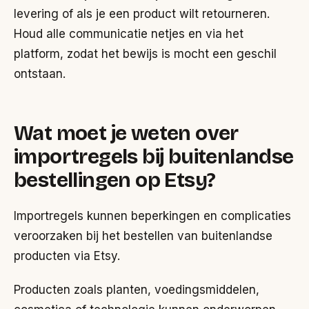
levering of als je een product wilt retourneren.
Houd alle communicatie netjes en via het
platform, zodat het bewijs is mocht een geschil
ontstaan.
Wat moet je weten over
importregels bij buitenlandse
bestellingen op Etsy?
Importregels kunnen beperkingen en complicaties
veroorzaken bij het bestellen van buitenlandse
producten via Etsy.
Producten zoals planten, voedingsmiddelen,