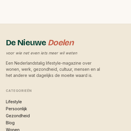
De Nieuwe
Doelen
voor wie net even iets meer wil weten
Een Nederlandstalig lifestyle-magazine over
wonen, werk, gezondheid, cultuur, mensen en al
het andere wat dagelijks de moeite waard is.
CATEGORIEËN
Lifestyle
Persoonlijk
Gezondheid
Blog
Wonen