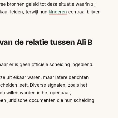
se bronnen geleid tot deze situatie waarin zij
kaar leiden, terwijl hun
kinderen
centraal blijven
van de relatie tussen Ali B
aar er is geen officiële scheiding ingediend.
ze uit elkaar waren, maar latere berichten
scheiden leeft. Diverse signalen, zoals het
en willen worden in het openbaar,
 geen juridische documenten die hun scheiding