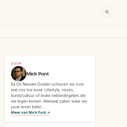
DOOR
Mick Punt
Bij De Nieuwe Doelen schrijven we over
wat ons toe komt. Lifestyle, reizen,
kunst/cultuur of leuke hebbedingetjes die
we tegen komen. Allemaal zaken waar we
jouw leven beter…
Meer van Mick Punt →