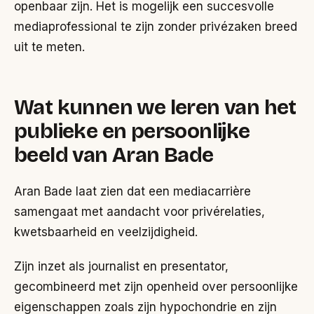
openbaar zijn. Het is mogelijk een succesvolle
mediaprofessional te zijn zonder privézaken breed
uit te meten.
Wat kunnen we leren van het
publieke en persoonlijke
beeld van Aran Bade
Aran Bade laat zien dat een mediacarrière
samengaat met aandacht voor privérelaties,
kwetsbaarheid en veelzijdigheid.
Zijn inzet als journalist en presentator,
gecombineerd met zijn openheid over persoonlijke
eigenschappen zoals zijn hypochondrie en zijn