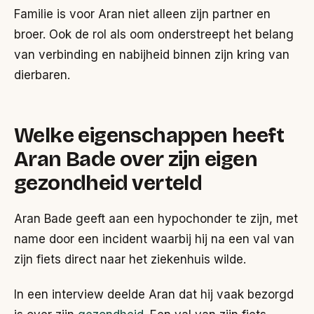
Familie is voor Aran niet alleen zijn partner en
broer. Ook de rol als oom onderstreept het belang
van verbinding en nabijheid binnen zijn kring van
dierbaren.
Welke eigenschappen heeft
Aran Bade over zijn eigen
gezondheid verteld
Aran Bade geeft aan een hypochonder te zijn, met
name door een incident waarbij hij na een val van
zijn fiets direct naar het ziekenhuis wilde.
In een interview deelde Aran dat hij vaak bezorgd