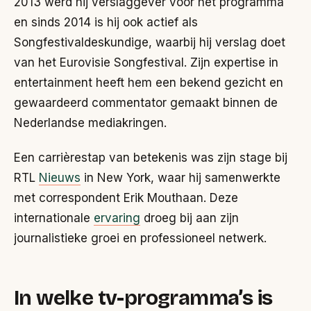
2013 werd hij verslaggever voor het programma
en sinds 2014 is hij ook actief als
Songfestivaldeskundige, waarbij hij verslag doet
van het Eurovisie Songfestival. Zijn expertise in
entertainment heeft hem een bekend gezicht en
gewaardeerd commentator gemaakt binnen de
Nederlandse mediakringen.
Een carrièrestap van betekenis was zijn stage bij
RTL
Nieuws
in New York, waar hij samenwerkte
met correspondent Erik Mouthaan. Deze
internationale
ervaring
droeg bij aan zijn
journalistieke groei en professioneel netwerk.
In welke tv-programma’s is