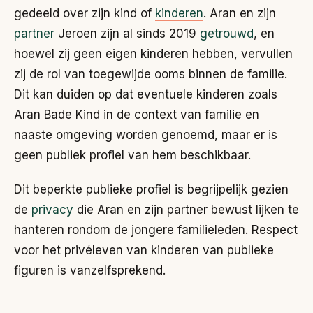
gedeeld over zijn kind of
kinderen
. Aran en zijn
partner
Jeroen zijn al sinds 2019
getrouwd
, en
hoewel zij geen eigen kinderen hebben, vervullen
zij de rol van toegewijde ooms binnen de familie.
Dit kan duiden op dat eventuele kinderen zoals
Aran Bade Kind in de context van familie en
naaste omgeving worden genoemd, maar er is
geen publiek profiel van hem beschikbaar.
Dit beperkte publieke profiel is begrijpelijk gezien
de
privacy
die Aran en zijn partner bewust lijken te
hanteren rondom de jongere familieleden. Respect
voor het privéleven van kinderen van publieke
figuren is vanzelfsprekend.