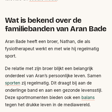
Wat is bekend over de
familiebanden van Aran Bade
Aran Bade heeft een broer, Nathan, die als
fysiotherapeut werkt en met wie hij regelmatig
sport.
De relatie met zijn broer blijkt een belangrijk
onderdeel van Aran’s persoonlijke leven. Samen
sporten
zij regelmatig. Dit draagt bij aan de
onderlinge band en aan een gezonde levensstijl.
Deze sportmomenten bieden ook een
balans
tegen het drukke leven in de mediawereld.