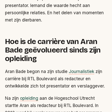
presentator. Iemand die waarde hecht aan
persoonlijke relaties. En het delen van momenten
met zijn dierbaren.
Hoe is de carrière van Aran
Bade geëvolueerd sinds zijn
opleiding
Aran Bade begon na zijn studie
Journalistiek
zijn
carrière bij RTL Boulevard als redacteur en
ontwikkelde zich tot presentator en verslaggever.
Na zijn
opleiding
aan de Hogeschool Utrecht
startte Aran als redacteur bij RTL Boulevard. In