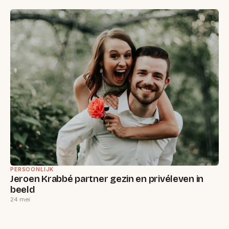
PERSOONLIJK
Jeroen Krabbé partner gezin en privéleven in
beeld
24 mei