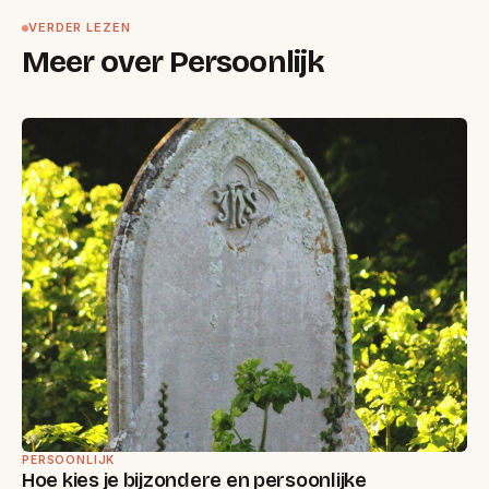
VERDER LEZEN
Meer over Persoonlijk
PERSOONLIJK
Hoe kies je bijzondere en persoonlijke