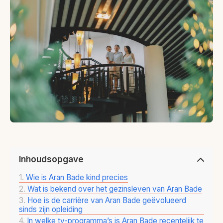
Inhoudsopgave
Wie is Aran Bade kind precies
Wat is bekend over het gezinsleven van Aran Bade
Hoe is de carrière van Aran Bade geëvolueerd
sinds zijn opleiding
In welke tv-programma’s is Aran Bade recentelijk te