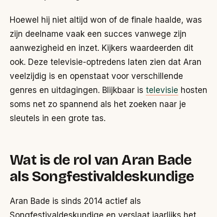
Hoewel hij niet altijd won of de finale haalde, was
zijn deelname vaak een succes vanwege zijn
aanwezigheid en inzet. Kijkers waardeerden dit
ook. Deze televisie-optredens laten zien dat Aran
veelzijdig is en openstaat voor verschillende
genres en uitdagingen. Blijkbaar is
televisie
hosten
soms net zo spannend als het zoeken naar je
sleutels in een grote tas.
Wat is de rol van Aran Bade
als Songfestivaldeskundige
Aran Bade is sinds 2014 actief als
Songfestivaldeskundige en verslaat jaarlijks het