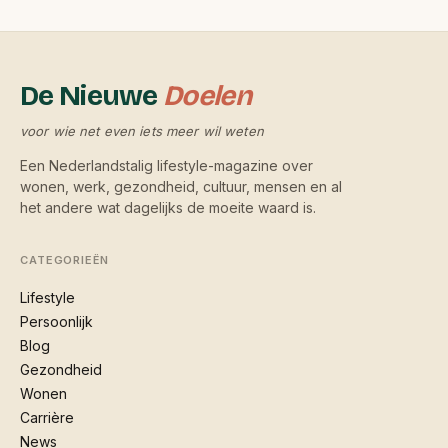
De Nieuwe
Doelen
voor wie net even iets meer wil weten
Een Nederlandstalig lifestyle-magazine over
wonen, werk, gezondheid, cultuur, mensen en al
het andere wat dagelijks de moeite waard is.
CATEGORIEËN
Lifestyle
Persoonlijk
Blog
Gezondheid
Wonen
Carrière
News