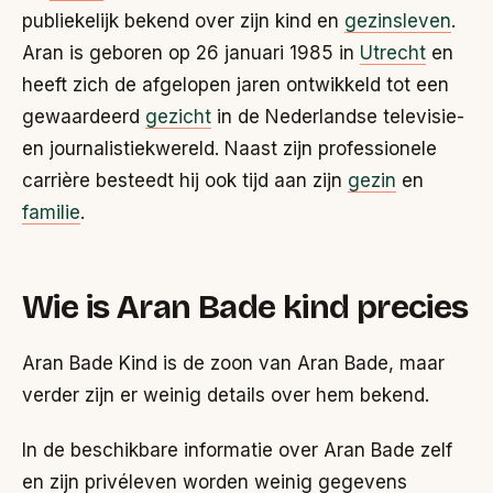
publiekelijk bekend over zijn kind en
gezinsleven
.
Aran is geboren op 26 januari 1985 in
Utrecht
en
heeft zich de afgelopen jaren ontwikkeld tot een
gewaardeerd
gezicht
in de Nederlandse televisie-
en journalistiekwereld. Naast zijn professionele
carrière besteedt hij ook tijd aan zijn
gezin
en
familie
.
Wie is Aran Bade kind precies
Aran Bade Kind is de zoon van Aran Bade, maar
verder zijn er weinig details over hem bekend.
In de beschikbare informatie over Aran Bade zelf
en zijn privéleven worden weinig gegevens