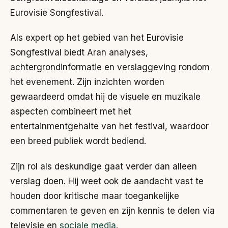
Eurovisie Songfestival.
Als expert op het gebied van het Eurovisie
Songfestival biedt Aran analyses,
achtergrondinformatie en verslaggeving rondom
het evenement. Zijn inzichten worden
gewaardeerd omdat hij de visuele en muzikale
aspecten combineert met het
entertainmentgehalte van het festival, waardoor
een breed publiek wordt bediend.
Zijn rol als deskundige gaat verder dan alleen
verslag doen. Hij weet ook de aandacht vast te
houden door kritische maar toegankelijke
commentaren te geven en zijn kennis te delen via
televisie en
sociale media
.