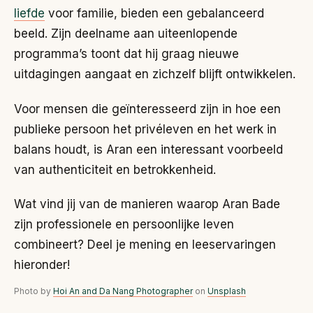
liefde
voor familie, bieden een gebalanceerd
beeld. Zijn deelname aan uiteenlopende
programma’s toont dat hij graag nieuwe
uitdagingen aangaat en zichzelf blijft ontwikkelen.
Voor mensen die geïnteresseerd zijn in hoe een
publieke persoon het privéleven en het werk in
balans houdt, is Aran een interessant voorbeeld
van authenticiteit en betrokkenheid.
Wat vind jij van de manieren waarop Aran Bade
zijn professionele en persoonlijke leven
combineert? Deel je mening en leeservaringen
hieronder!
Photo by
Hoi An and Da Nang Photographer
on
Unsplash