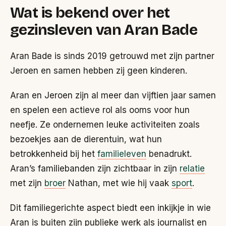
Wat is bekend over het
gezinsleven van Aran Bade
Aran Bade is sinds 2019 getrouwd met zijn partner
Jeroen en samen hebben zij geen kinderen.
Aran en Jeroen zijn al meer dan vijftien jaar samen
en spelen een actieve rol als ooms voor hun
neefje. Ze ondernemen leuke activiteiten zoals
bezoekjes aan de dierentuin, wat hun
betrokkenheid bij het
familieleven
benadrukt.
Aran’s familiebanden zijn zichtbaar in zijn
relatie
met zijn
broer
Nathan, met wie hij vaak
sport
.
Dit familiegerichte aspect biedt een inkijkje in wie
Aran is buiten zijn publieke werk als journalist en