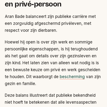
en privé-persoon
Aran Bade balanceert zijn publieke carrière met
een zorgvuldig afgeschermd privéleven, met
respect voor zijn dierbaren.
Hoewel hij open is over zijn werk en sommige
persoonlijke eigenschappen, is hij terughoudend
als het gaat om details over zijn gezinsleven en
zijn kind. Het laten zien van alleen wat nodig is is
een bewuste keuze om privé en werk gescheiden
te houden. Dit waarborgt de
bescherming
van zijn
gezin en familie.
Deze balans illustreert dat publieke bekendheid
niet hoeft te betekenen dat alle levensaspecten