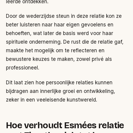
leerde ontdekken.
Door de wederzijdse steun in deze relatie kon ze
beter luisteren naar haar eigen gevoelens en
behoeften, wat later de basis werd voor haar
spirituele onderneming. De rust die de relatie gaf,
maakte het mogelijk om te reflecteren en
bewustere keuzes te maken, zowel privé als
professioneel.
Dit laat zien hoe persoonlijke relaties kunnen
bijdragen aan innerlijke groei en ontwikkeling,
zeker in een veeleisende kunstwereld.
Hoe verhoudt Esmées relatie