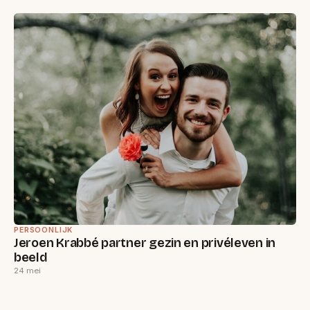
PERSOONLIJK
Jeroen Krabbé partner gezin en privéleven in
beeld
24 mei