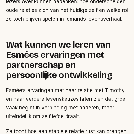
lezers over kunnen nadenken: hoe onderscheiden
oude relaties zich van het huidige zelf en welke rol
ze toch blijven spelen in iemands levensverhaal.
Wat kunnen we leren van
Esmées ervaringen met
partnerschap en
persoonlijke ontwikkeling
Esmée’s ervaringen met haar relatie met Timothy
en haar verdere levenskeuzes laten zien dat groei
vaak begint in verbinding met anderen, maar
uiteindelijk om zelfliefde draait.
Ze toont hoe een stabiele relatie rust kan brengen