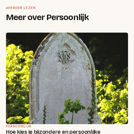
VERDER LEZEN
Meer over Persoonlijk
PERSOONLIJK
Hoe kies je bijzondere en persoonlijke