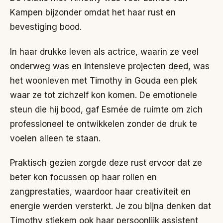
Kampen bijzonder omdat het haar rust en
bevestiging bood.
In haar drukke leven als actrice, waarin ze veel
onderweg was en intensieve projecten deed, was
het woonleven met Timothy in Gouda een plek
waar ze tot zichzelf kon komen. De emotionele
steun die hij bood, gaf Esmée de ruimte om zich
professioneel te ontwikkelen zonder de druk te
voelen alleen te staan.
Praktisch gezien zorgde deze rust ervoor dat ze
beter kon focussen op haar rollen en
zangprestaties, waardoor haar creativiteit en
energie werden versterkt. Je zou bijna denken dat
Timothy stiekem ook haar persoonlijk assistent