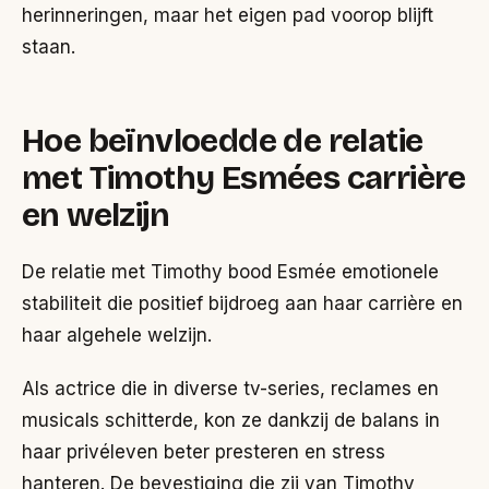
herinneringen, maar het eigen pad voorop blijft
staan.
Hoe beïnvloedde de relatie
met Timothy Esmées carrière
en welzijn
De relatie met Timothy bood Esmée emotionele
stabiliteit die positief bijdroeg aan haar carrière en
haar algehele welzijn.
Als actrice die in diverse tv-series, reclames en
musicals schitterde, kon ze dankzij de balans in
haar privéleven beter presteren en stress
hanteren. De bevestiging die zij van Timothy