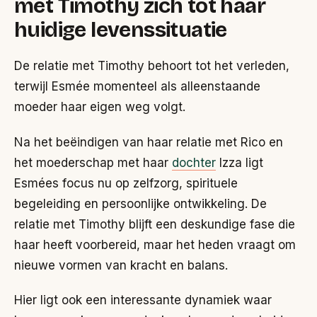
met Timothy zich tot haar
huidige levenssituatie
De relatie met Timothy behoort tot het verleden,
terwijl Esmée momenteel als alleenstaande
moeder haar eigen weg volgt.
Na het beëindigen van haar relatie met Rico en
het moederschap met haar
dochter
Izza ligt
Esmées focus nu op zelfzorg, spirituele
begeleiding en persoonlijke ontwikkeling. De
relatie met Timothy blijft een deskundige fase die
haar heeft voorbereid, maar het heden vraagt om
nieuwe vormen van kracht en balans.
Hier ligt ook een interessante dynamiek waar