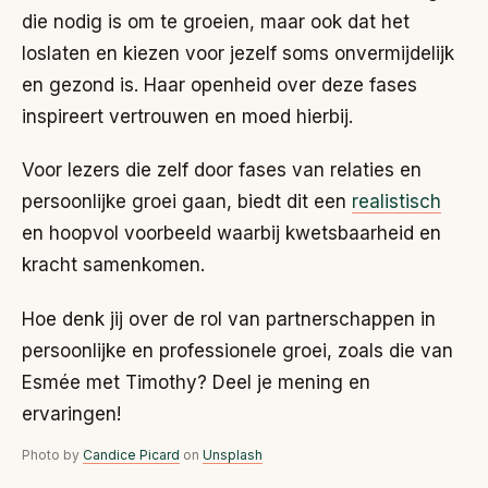
die nodig is om te groeien, maar ook dat het
loslaten en kiezen voor jezelf soms onvermijdelijk
en gezond is. Haar openheid over deze fases
inspireert vertrouwen en moed hierbij.
Voor lezers die zelf door fases van relaties en
persoonlijke groei gaan, biedt dit een
realistisch
en hoopvol voorbeeld waarbij kwetsbaarheid en
kracht samenkomen.
Hoe denk jij over de rol van partnerschappen in
persoonlijke en professionele groei, zoals die van
Esmée met Timothy? Deel je mening en
ervaringen!
Photo by
Candice Picard
on
Unsplash