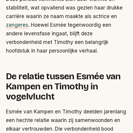
stabiliteit, wat opvallend was gezien haar drukke
carrière waarin ze naam maakte als actrice en
zangeres
. Hoewel Esmée tegenwoordig een
andere levensfase ingaat, blijft deze
verbondenheid met Timothy een belangrijk
hoofdstuk in haar persoonlijke verhaal.
De relatie tussen Esmée van
Kampen en Timothy in
vogelvlucht
Esmée van Kampen en Timothy deelden jarenlang
een hechte relatie waarin zij samenwoonden en
elkaar vertrouwden. Die verbondenheid bood