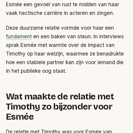
Esmée een gevoel van rust te midden van haar
vaak hectische carrière in acteren en zingen.
Deze duurzame relatie vormde voor haar een
fundament
en een baken van steun. In interviews
sprak Esmée met warmte over de impact van
Timothy op haar welzijn, waarmee ze benadrukte
hoe een stabiele partner kan zijn voor iemand die
in het publieke oog staat.
Wat maakte de relatie met
Timothy zo bijzonder voor
Esmée
De relatie met Timothy was voor Esmée van