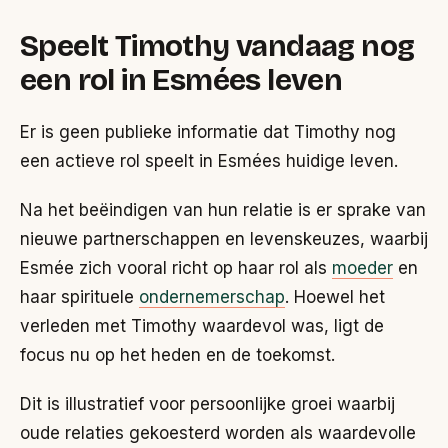
Speelt Timothy vandaag nog
een rol in Esmées leven
Er is geen publieke informatie dat Timothy nog
een actieve rol speelt in Esmées huidige leven.
Na het beëindigen van hun relatie is er sprake van
nieuwe partnerschappen en levenskeuzes, waarbij
Esmée zich vooral richt op haar rol als
moeder
en
haar spirituele
ondernemerschap
. Hoewel het
verleden met Timothy waardevol was, ligt de
focus nu op het heden en de toekomst.
Dit is illustratief voor persoonlijke groei waarbij
oude relaties gekoesterd worden als waardevolle