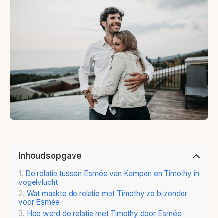
Inhoudsopgave
De relatie tussen Esmée van Kampen en Timothy in
vogelvlucht
Wat maakte de relatie met Timothy zo bijzonder
voor Esmée
Hoe werd de relatie met Timothy door Esmée