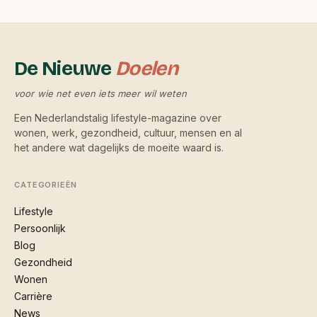
De Nieuwe
Doelen
voor wie net even iets meer wil weten
Een Nederlandstalig lifestyle-magazine over
wonen, werk, gezondheid, cultuur, mensen en al
het andere wat dagelijks de moeite waard is.
CATEGORIEËN
Lifestyle
Persoonlijk
Blog
Gezondheid
Wonen
Carrière
News