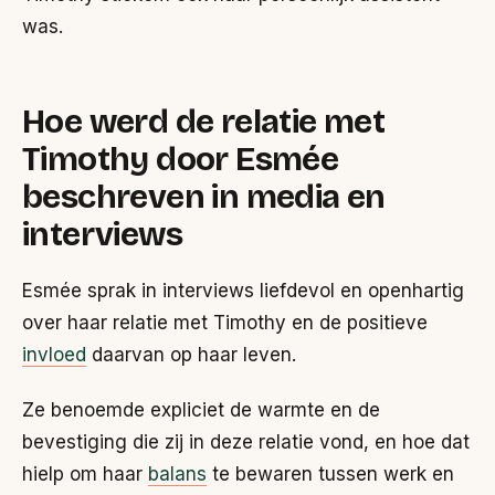
was.
Hoe werd de relatie met
Timothy door Esmée
beschreven in media en
interviews
Esmée sprak in interviews liefdevol en openhartig
over haar relatie met Timothy en de positieve
invloed
daarvan op haar leven.
Ze benoemde expliciet de warmte en de
bevestiging die zij in deze relatie vond, en hoe dat
hielp om haar
balans
te bewaren tussen werk en