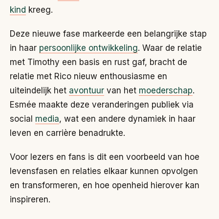
kind
kreeg.
Deze nieuwe fase markeerde een belangrijke stap
in haar
persoonlijke ontwikkeling
. Waar de relatie
met Timothy een basis en rust gaf, bracht de
relatie met Rico nieuw enthousiasme en
uiteindelijk het
avontuur
van het
moederschap
.
Esmée maakte deze veranderingen publiek via
social
media
, wat een andere dynamiek in haar
leven en carrière benadrukte.
Voor lezers en fans is dit een voorbeeld van hoe
levensfasen en relaties elkaar kunnen opvolgen
en transformeren, en hoe openheid hierover kan
inspireren.