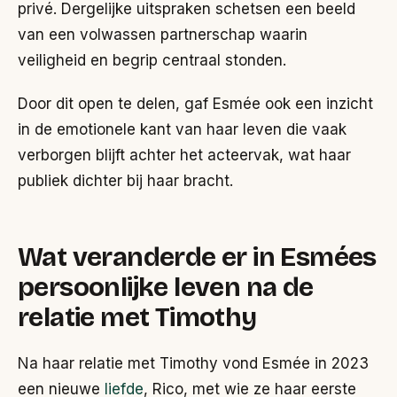
privé. Dergelijke uitspraken schetsen een beeld
van een volwassen partnerschap waarin
veiligheid en begrip centraal stonden.
Door dit open te delen, gaf Esmée ook een inzicht
in de emotionele kant van haar leven die vaak
verborgen blijft achter het acteervak, wat haar
publiek dichter bij haar bracht.
Wat veranderde er in Esmées
persoonlijke leven na de
relatie met Timothy
Na haar relatie met Timothy vond Esmée in 2023
een nieuwe
liefde
, Rico, met wie ze haar eerste