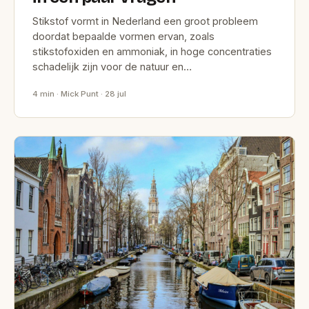
Stikstof vormt in Nederland een groot probleem
doordat bepaalde vormen ervan, zoals
stikstofoxiden en ammoniak, in hoge concentraties
schadelijk zijn voor de natuur en…
4 min · Mick Punt · 28 jul