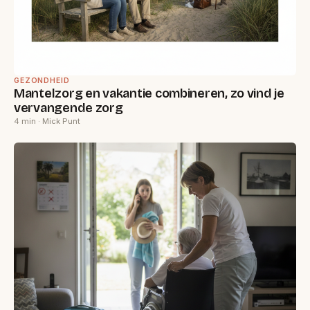
GEZONDHEID
Mantelzorg en vakantie combineren, zo vind je
vervangende zorg
4 min · Mick Punt