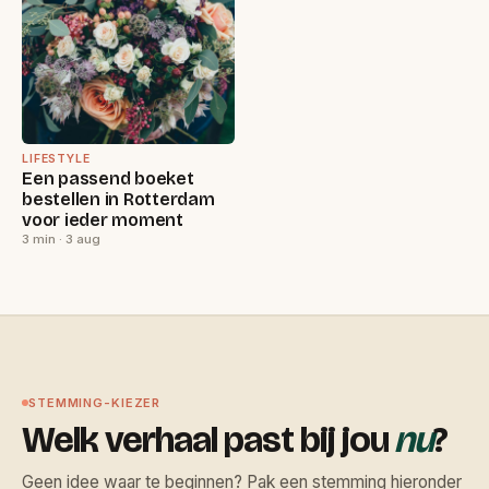
LIFESTYLE
Een passend boeket
bestellen in Rotterdam
voor ieder moment
3 min · 3 aug
STEMMING-KIEZER
Welk verhaal past bij jou
nu
?
Geen idee waar te beginnen? Pak een stemming hieronder