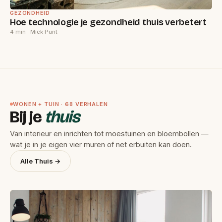
GEZONDHEID
Hoe technologie je gezondheid thuis verbetert
4 min · Mick Punt
WONEN + TUIN · 68 VERHALEN
Bij je
thuis
Van interieur en inrichten tot moestuinen en bloembollen —
wat je in je eigen vier muren of net erbuiten kan doen.
Alle Thuis →