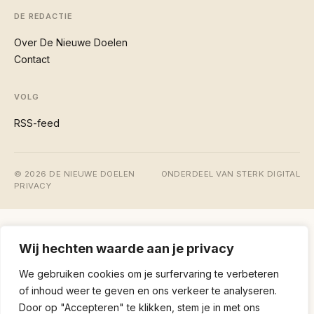
DE REDACTIE
Over De Nieuwe Doelen
Contact
VOLG
RSS-feed
© 2026 DE NIEUWE DOELEN
ONDERDEEL VAN STERK DIGITAL
PRIVACY
Wij hechten waarde aan je privacy
We gebruiken cookies om je surfervaring te verbeteren
of inhoud weer te geven en ons verkeer te analyseren.
Door op "Accepteren" te klikken, stem je in met ons