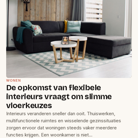
WONEN
De opkomst van flexibele
interieurs vraagt om slimme
vloerkeuzes
Interieurs veranderen sneller dan ooit. Thuiswerken,
multifunctionele ruimtes en wisselende gezinssituaties
zorgen ervoor dat woningen steeds vaker meerdere
functies krijgen. Een woonkamer is niet…