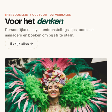
PERSOONLIJK + CULTUUR · 93 VERHALEN
Voor het
denken
Persoonlijke essays, tentoonstellings-tips, podcast-
aanraders en boeken om bij stil te staan.
Bekijk alles →