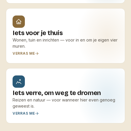
Iets voor je thuis
Wonen, tuin en inrichten — voor in en om je eigen vier
muren.
VERRAS ME
Iets verre, om weg te dromen
Reizen en natuur — voor wanneer hier even genoeg
geweest is.
VERRAS ME