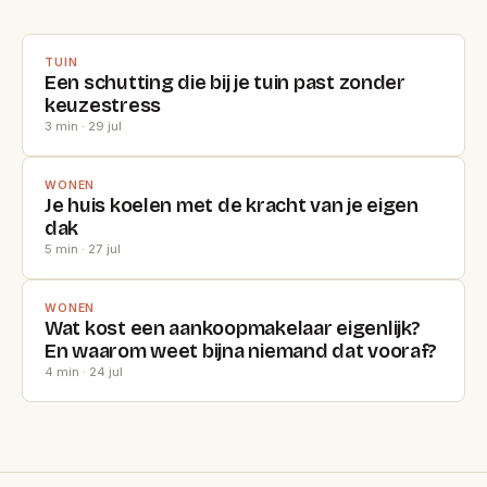
TUIN
Een schutting die bij je tuin past zonder
keuzestress
3 min · 29 jul
WONEN
Je huis koelen met de kracht van je eigen
dak
5 min · 27 jul
WONEN
Wat kost een aankoopmakelaar eigenlijk?
En waarom weet bijna niemand dat vooraf?
4 min · 24 jul