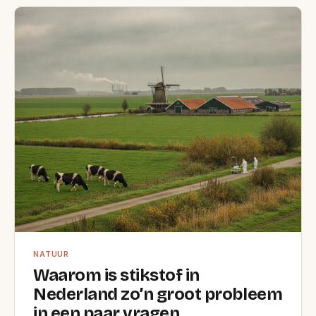
NATUUR
Waarom is stikstof in
Nederland zo’n groot probleem
in een paar vragen