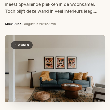
meest opvallende plekken in de woonkamer.
Toch blijft deze wand in veel interieurs leeg,…
Mick Punt
3 augustus 2026
7 min
→ WONEN