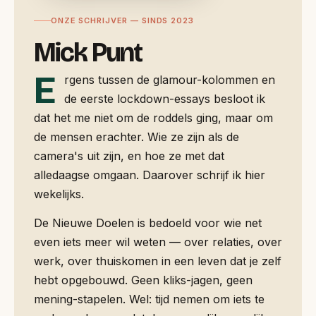
ONZE SCHRIJVER — SINDS 2023
Mick Punt
E
rgens tussen de glamour-kolommen en
de eerste lockdown-essays besloot ik
dat het me niet om de roddels ging, maar om
de mensen erachter. Wie ze zijn als de
camera's uit zijn, en hoe ze met dat
alledaagse omgaan. Daarover schrijf ik hier
wekelijks.
De Nieuwe Doelen is bedoeld voor wie net
even iets meer wil weten — over relaties, over
werk, over thuiskomen in een leven dat je zelf
hebt opgebouwd. Geen kliks-jagen, geen
mening-stapelen. Wel: tijd nemen om iets te