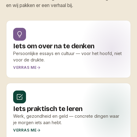
en wij pakken er een verhaal bij.
Iets om over na te denken
Persoonlijke essays en cultuur — voor het hoofd, niet
voor de drukte.
VERRAS ME
Iets praktisch te leren
Werk, gezondheid en geld — concrete dingen waar
je morgen iets aan hebt.
VERRAS ME