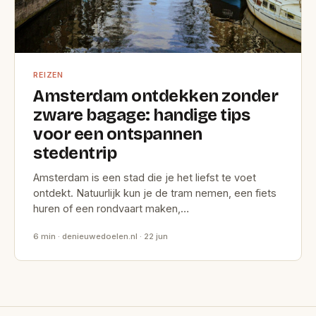
REIZEN
Amsterdam ontdekken zonder
zware bagage: handige tips
voor een ontspannen
stedentrip
Amsterdam is een stad die je het liefst te voet
ontdekt. Natuurlijk kun je de tram nemen, een fiets
huren of een rondvaart maken,…
6 min · denieuwedoelen.nl · 22 jun