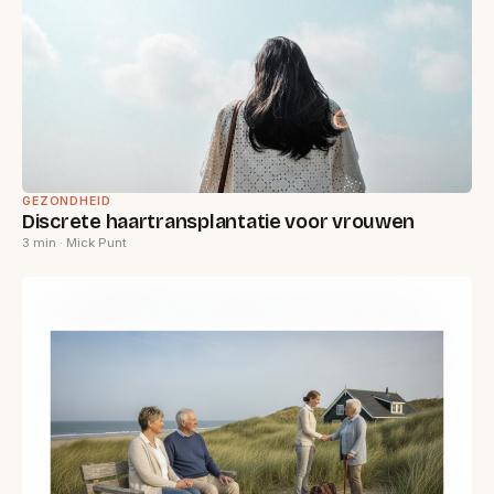
GEZONDHEID
Discrete haartransplantatie voor vrouwen
3 min · Mick Punt