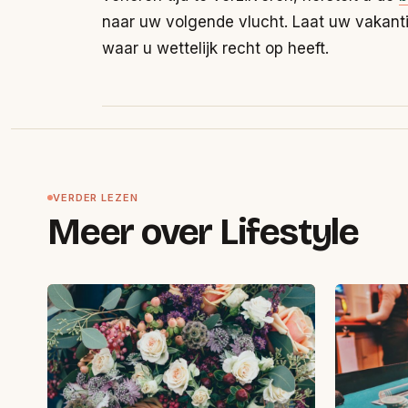
naar uw volgende vlucht. Laat uw vakantie
waar u wettelijk recht op heeft.
VERDER LEZEN
Meer over Lifestyle