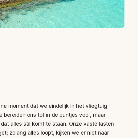
ne moment dat we eindelijk in het vliegtuig
bereiden ons tot in de puntjes voor, maar
at alles stil komt te staan. Onze vaste lasten
et; zolang alles loopt, kijken we er niet naar