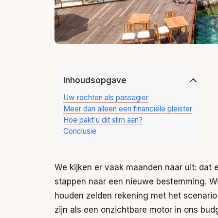
Inhoudsopgave
Uw rechten als passagier
Meer dan alleen een financiële pleister
Hoe pakt u dit slim aan?
Conclusie
We kijken er vaak maanden naar uit: dat e
stappen naar een nieuwe bestemming. We 
houden zelden rekening met het scenario d
zijn als een onzichtbare motor in ons budg