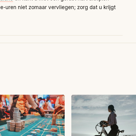
-uren niet zomaar vervliegen; zorg dat u krijgt