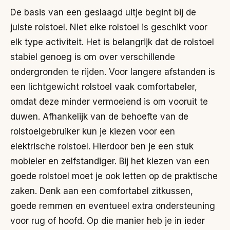
De basis van een geslaagd uitje begint bij de
juiste rolstoel. Niet elke rolstoel is geschikt voor
elk type activiteit. Het is belangrijk dat de rolstoel
stabiel genoeg is om over verschillende
ondergronden te rijden. Voor langere afstanden is
een lichtgewicht rolstoel vaak comfortabeler,
omdat deze minder vermoeiend is om vooruit te
duwen. Afhankelijk van de behoefte van de
rolstoelgebruiker kun je kiezen voor een
elektrische rolstoel. Hierdoor ben je een stuk
mobieler en zelfstandiger. Bij het kiezen van een
goede rolstoel moet je ook letten op de praktische
zaken. Denk aan een comfortabel zitkussen,
goede remmen en eventueel extra ondersteuning
voor rug of hoofd. Op die manier heb je in ieder