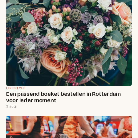
LIFESTYLE
Een passend boeket bestellen in Rotterdam
voor ieder moment
3 aug