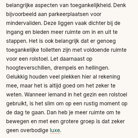
belangrijke aspecten van toegankelijkheid. Denk
bijvoorbeeld aan parkeerplaatsen voor
mindervaliden. Deze liggen vaak dichter bij de
ingang en bieden meer ruimte om in en uit te
stappen. Het is ook belangrijk dat er genoeg
toegankelijke toiletten zijn met voldoende ruimte
voor een rolstoel. Let daarnaast op
hoogteverschillen, drempels en hellingen.
Gelukkig houden veel plekken hier al rekening
mee, maar het is altijd goed om het zeker te
weten. Wanneer iemand in het gezin een rolstoel
gebruikt, is het slim om op een rustig moment op
de dag te gaan. Dan heb je meer ruimte om te
bewegen en met een grotere groep is dat zeker
geen overbodige
luxe
.