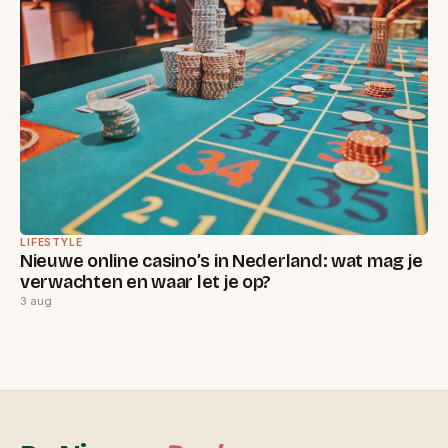
LIFESTYLE
Nieuwe online casino’s in Nederland: wat mag je
verwachten en waar let je op?
3 aug