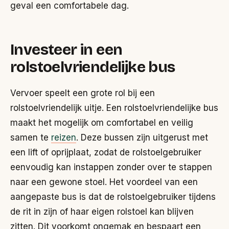
geval een comfortabele dag.
Investeer in een
rolstoelvriendelijke bus
Vervoer speelt een grote rol bij een
rolstoelvriendelijk uitje. Een rolstoelvriendelijke bus
maakt het mogelijk om comfortabel en veilig
samen te
reizen
. Deze bussen zijn uitgerust met
een lift of oprijplaat, zodat de rolstoelgebruiker
eenvoudig kan instappen zonder over te stappen
naar een gewone stoel. Het voordeel van een
aangepaste bus is dat de rolstoelgebruiker tijdens
de rit in zijn of haar eigen rolstoel kan blijven
zitten. Dit voorkomt ongemak en bespaart een