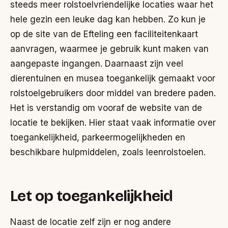
steeds meer rolstoelvriendelijke locaties waar het
hele gezin een leuke dag kan hebben. Zo kun je
op de site van de Efteling een faciliteitenkaart
aanvragen, waarmee je gebruik kunt maken van
aangepaste ingangen. Daarnaast zijn veel
dierentuinen en musea toegankelijk gemaakt voor
rolstoelgebruikers door middel van bredere paden.
Het is verstandig om vooraf de website van de
locatie te bekijken. Hier staat vaak informatie over
toegankelijkheid, parkeermogelijkheden en
beschikbare hulpmiddelen, zoals leenrolstoelen.
Let op toegankelijkheid
Naast de locatie zelf zijn er nog andere