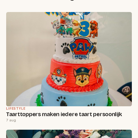
LIFESTYLE
Taarttoppers maken iedere taart persoonlijk
7 aug