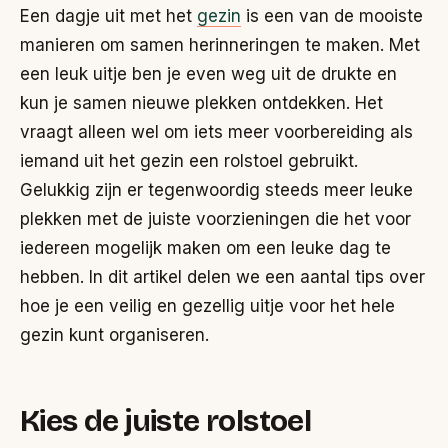
Een dagje uit met het
gezin
is een van de mooiste
manieren om samen herinneringen te maken. Met
een leuk uitje ben je even weg uit de drukte en
kun je samen nieuwe plekken ontdekken. Het
vraagt alleen wel om iets meer voorbereiding als
iemand uit het gezin een rolstoel gebruikt.
Gelukkig zijn er tegenwoordig steeds meer leuke
plekken met de juiste voorzieningen die het voor
iedereen mogelijk maken om een leuke dag te
hebben. In dit artikel delen we een aantal tips over
hoe je een veilig en gezellig uitje voor het hele
gezin kunt organiseren.
Kies de juiste rolstoel