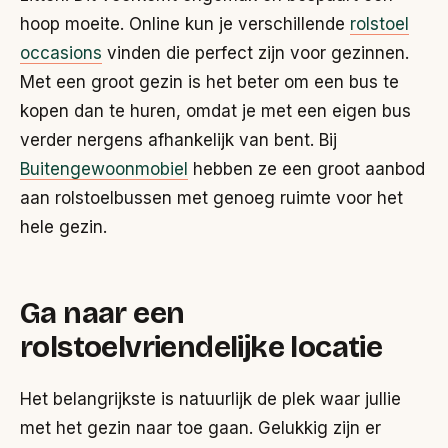
hoop moeite. Online kun je verschillende
rolstoel
occasions
vinden die perfect zijn voor gezinnen.
Met een groot gezin is het beter om een bus te
kopen dan te huren, omdat je met een eigen bus
verder nergens afhankelijk van bent. Bij
Buitengewoonmobiel
hebben ze een groot aanbod
aan rolstoelbussen met genoeg ruimte voor het
hele gezin.
Ga naar een
rolstoelvriendelijke locatie
Het belangrijkste is natuurlijk de plek waar jullie
met het gezin naar toe gaan. Gelukkig zijn er