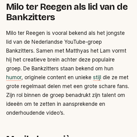
Milo ter Reegen als lid van de
Bankzitters
Milo ter Reegen is vooral bekend als het jongste
lid van de Nederlandse YouTube-groep
Bankzitters. Samen met Matthyas het Lam vormt
hij het creatieve brein achter deze populaire
groep. De Bankzitters staan bekend om hun
humor
, originele content en unieke
stijl
die ze met
grote regelmaat delen met een grote schare fans.
Zijn rol binnen de groep benadrukt zijn talent om
ideeën om te zetten in aansprekende en
onderhoudende video’s.