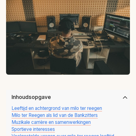
Inhoudsopgave
Leeftijd en achtergrond van milo ter reegen
Milo ter Reegen als lid van de Bankzitters
Muzikale carrière en samenwerkingen
Sportieve interesses