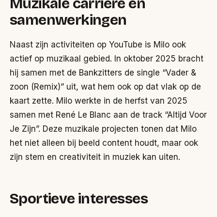
Muzikale carrière en
samenwerkingen
Naast zijn activiteiten op YouTube is Milo ook
actief op muzikaal gebied. In oktober 2025 bracht
hij samen met de Bankzitters de single “Vader &
zoon (Remix)” uit, wat hem ook op dat vlak op de
kaart zette. Milo werkte in de herfst van 2025
samen met René Le Blanc aan de track “Altijd Voor
Je Zijn”. Deze muzikale projecten tonen dat Milo
het niet alleen bij beeld content houdt, maar ook
zijn stem en creativiteit in muziek kan uiten.
Sportieve interesses