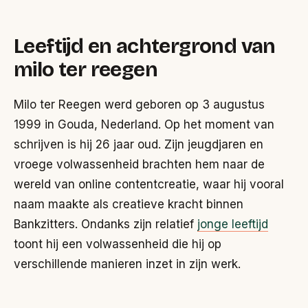
Leeftijd en achtergrond van
milo ter reegen
Milo ter Reegen werd geboren op 3 augustus
1999 in Gouda, Nederland. Op het moment van
schrijven is hij 26 jaar oud. Zijn jeugdjaren en
vroege volwassenheid brachten hem naar de
wereld van online contentcreatie, waar hij vooral
naam maakte als creatieve kracht binnen
Bankzitters. Ondanks zijn relatief
jonge leeftijd
toont hij een volwassenheid die hij op
verschillende manieren inzet in zijn werk.