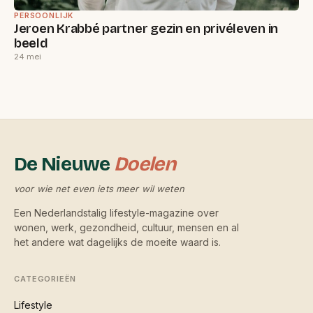
PERSOONLIJK
Jeroen Krabbé partner gezin en privéleven in
beeld
24 mei
De Nieuwe
Doelen
voor wie net even iets meer wil weten
Een Nederlandstalig lifestyle-magazine over
wonen, werk, gezondheid, cultuur, mensen en al
het andere wat dagelijks de moeite waard is.
CATEGORIEËN
Lifestyle