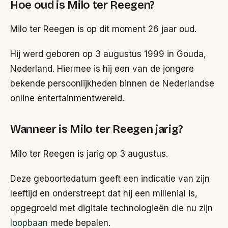
Hoe oud is Milo ter Reegen?
Milo ter Reegen is op dit moment 26 jaar oud.
Hij werd geboren op 3 augustus 1999 in Gouda,
Nederland. Hiermee is hij een van de jongere
bekende persoonlijkheden binnen de Nederlandse
online entertainmentwereld.
Wanneer is Milo ter Reegen jarig?
Milo ter Reegen is jarig op 3 augustus.
Deze geboortedatum geeft een indicatie van zijn
leeftijd en onderstreept dat hij een millenial is,
opgegroeid met digitale technologieën die nu zijn
loopbaan
mede bepalen.