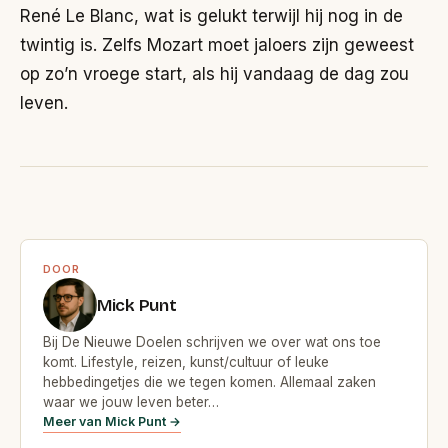
René Le Blanc, wat is gelukt terwijl hij nog in de
twintig is. Zelfs Mozart moet jaloers zijn geweest
op zo’n vroege start, als hij vandaag de dag zou
leven.
DOOR
Mick Punt
Bij De Nieuwe Doelen schrijven we over wat ons toe
komt. Lifestyle, reizen, kunst/cultuur of leuke
hebbedingetjes die we tegen komen. Allemaal zaken
waar we jouw leven beter…
Meer van Mick Punt →