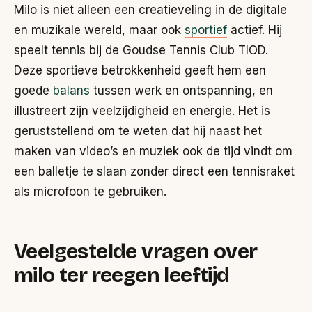
Milo is niet alleen een creatieveling in de digitale
en muzikale wereld, maar ook
sportief
actief. Hij
speelt tennis bij de Goudse Tennis Club TIOD.
Deze sportieve betrokkenheid geeft hem een
goede
balans
tussen werk en ontspanning, en
illustreert zijn veelzijdigheid en energie. Het is
geruststellend om te weten dat hij naast het
maken van video’s en muziek ook de tijd vindt om
een balletje te slaan zonder direct een tennisraket
als microfoon te gebruiken.
Veelgestelde vragen over
milo ter reegen leeftijd