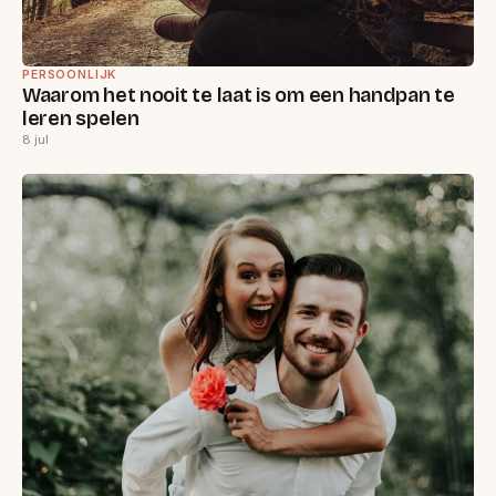
PERSOONLIJK
Waarom het nooit te laat is om een handpan te
leren spelen
8 jul