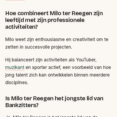
Hoe combineert Milo ter Reegen zijn
leeftijd met zijn professionele
activiteiten?
Milo weet zijn enthousiasme en creativiteit om te
zetten in succesvolle projecten.
Hij balanceert zijn activiteiten als YouTuber,
muzikant
en sporter actief, een voorbeeld van hoe
jong talent zich kan ontwikkelen binnen meerdere
disciplines.
Is Milo ter Reegen het jongste lid van
Bankzitters?