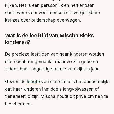
kijken. Het is een persoonlijk en herkenbaar
onderwerp voor veel mensen die vergelijkbare
keuzes over ouderschap overwegen.
Wat is de leeftijd van Mischa Bloks
kinderen?
De precieze leeftijden van haar kinderen worden
niet openbaar gemaakt, maar ze zijn geboren
tijdens haar langdurige relatie van vijftien jaar.
Gezien de
lengte
van die relatie is het aannemelijk
dat haar kinderen inmiddels jongvolwassen of
tienerleeftijd zijn. Mischa houdt dit privé om hen te
beschermen.