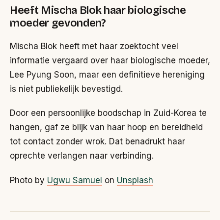
Heeft Mischa Blok haar biologische
moeder gevonden?
Mischa Blok heeft met haar zoektocht veel
informatie vergaard over haar biologische moeder,
Lee Pyung Soon, maar een definitieve hereniging
is niet publiekelijk bevestigd.
Door een persoonlijke boodschap in Zuid-Korea te
hangen, gaf ze blijk van haar hoop en bereidheid
tot contact zonder wrok. Dat benadrukt haar
oprechte verlangen naar verbinding.
Photo by
Ugwu Samuel
on
Unsplash