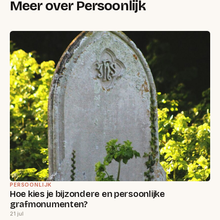
Meer over Persoonlijk
PERSOONLIJK
Hoe kies je bijzondere en persoonlijke
grafmonumenten?
21 jul