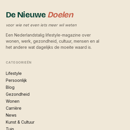
De Nieuwe
Doelen
voor wie net even iets meer wil weten
Een Nederlandstalig lifestyle-magazine over
wonen, werk, gezondheid, cultuur, mensen en al
het andere wat dagelijks de moeite waard is.
CATEGORIEËN
Lifestyle
Persoonlijk
Blog
Gezondheid
Wonen
Carrière
News
Kunst & Cultuur
Tuin