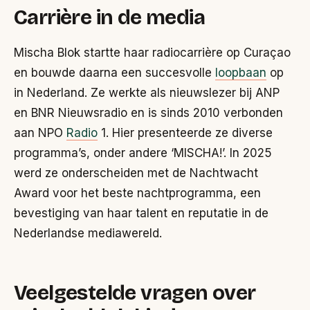
Carrière in de media
Mischa Blok startte haar radiocarrière op Curaçao
en bouwde daarna een succesvolle
loopbaan
op
in Nederland. Ze werkte als nieuwslezer bij ANP
en BNR Nieuwsradio en is sinds 2010 verbonden
aan NPO
Radio
1. Hier presenteerde ze diverse
programma’s, onder andere ‘MISCHA!’. In 2025
werd ze onderscheiden met de Nachtwacht
Award voor het beste nachtprogramma, een
bevestiging van haar talent en reputatie in de
Nederlandse mediawereld.
Veelgestelde vragen over