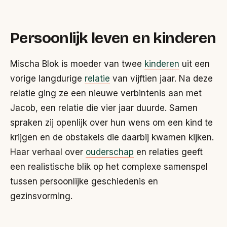
Persoonlijk leven en kinderen
Mischa Blok is moeder van twee
kinderen
uit een
vorige langdurige
relatie
van vijftien jaar. Na deze
relatie ging ze een nieuwe verbintenis aan met
Jacob, een relatie die vier jaar duurde. Samen
spraken zij openlijk over hun wens om een kind te
krijgen en de obstakels die daarbij kwamen kijken.
Haar verhaal over
ouderschap
en relaties geeft
een realistische blik op het complexe samenspel
tussen persoonlijke geschiedenis en
gezinsvorming.