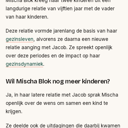
Mischa Blok kreeg haar twee kinderen uit een
langdurige relatie van vijftien jaar met de vader
van haar kinderen.
Deze relatie vormde jarenlang de basis van haar
gezinsleven
, alvorens ze daarna een nieuwe
relatie aanging met Jacob. Ze spreekt openlijk
over deze periodes en de impact op haar
gezinsdynamiek
.
Wil Mischa Blok nog meer kinderen?
Ja, in haar latere relatie met Jacob sprak Mischa
openlijk over de wens om samen een kind te
krijgen.
Ze deelde ook de uitdagingen die daarbij kwamen