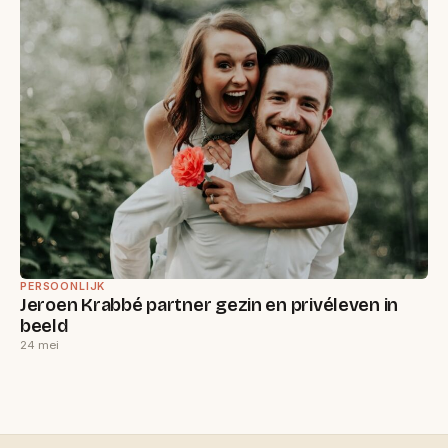
PERSOONLIJK
Jeroen Krabbé partner gezin en privéleven in
beeld
24 mei