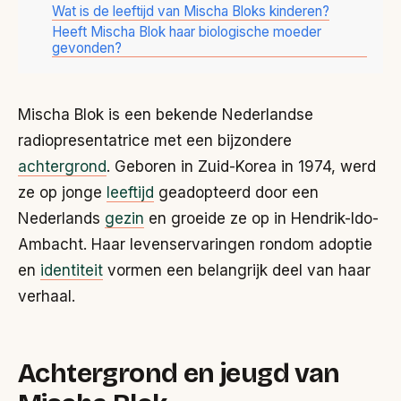
Wat is de leeftijd van Mischa Bloks kinderen?
Heeft Mischa Blok haar biologische moeder
gevonden?
Mischa Blok is een bekende Nederlandse
radiopresentatrice met een bijzondere
achtergrond
. Geboren in Zuid-Korea in 1974, werd
ze op jonge
leeftijd
geadopteerd door een
Nederlands
gezin
en groeide ze op in Hendrik-Ido-
Ambacht. Haar levenservaringen rondom adoptie
en
identiteit
vormen een belangrijk deel van haar
verhaal.
Achtergrond en jeugd van