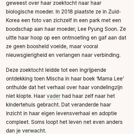
geweest over haar zoektocht naar haar
biologische moeder. In 2018 plaatste ze in Zuid-
Korea een foto van zichzelf in een park met een
boodschap aan haar moeder, Lee Pyung Soon. Ze
uitte haar hoop op een ontmoeting en gaf aan dat
ze geen boosheid voelde, maar vooral
nieuwsgierigheid en verlangen naar verbinding.
Deze zoektocht leidde tot een ingrijpende
ontdekking toen Mischa in haar boek ‘Mama Lee’
onthulde dat het verhaal over haar vondelingzijn
niet klopte. Haar
vader
had haar zelf naar het
kindertehuis gebracht. Dat veranderde haar
inzicht in haar eigen levensverhaal en adoptie
compleet. Soms loopt het leven net even anders
dan je verwacht.