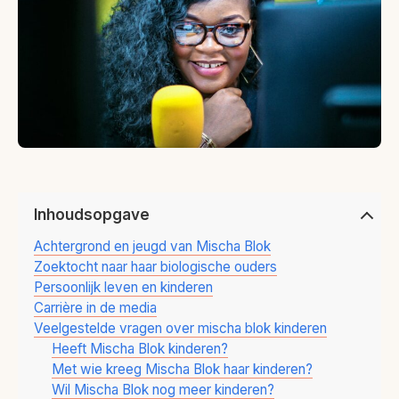
Inhoudsopgave
Achtergrond en jeugd van Mischa Blok
Zoektocht naar haar biologische ouders
Persoonlijk leven en kinderen
Carrière in de media
Veelgestelde vragen over mischa blok kinderen
Heeft Mischa Blok kinderen?
Met wie kreeg Mischa Blok haar kinderen?
Wil Mischa Blok nog meer kinderen?