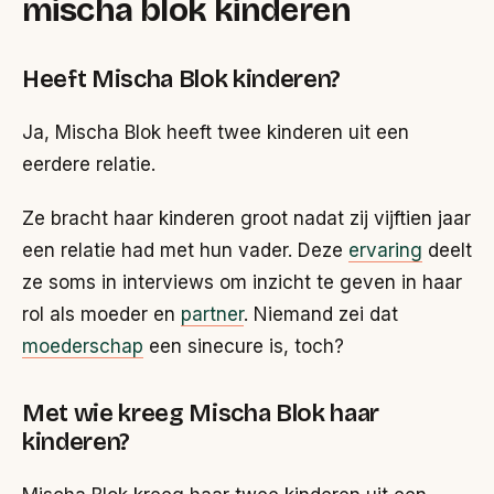
mischa blok kinderen
Heeft Mischa Blok kinderen?
Ja, Mischa Blok heeft twee kinderen uit een
eerdere relatie.
Ze bracht haar kinderen groot nadat zij vijftien jaar
een relatie had met hun vader. Deze
ervaring
deelt
ze soms in interviews om inzicht te geven in haar
rol als moeder en
partner
. Niemand zei dat
moederschap
een sinecure is, toch?
Met wie kreeg Mischa Blok haar
kinderen?