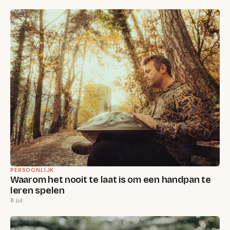
PERSOONLIJK
Waarom het nooit te laat is om een handpan te
leren spelen
8 jul