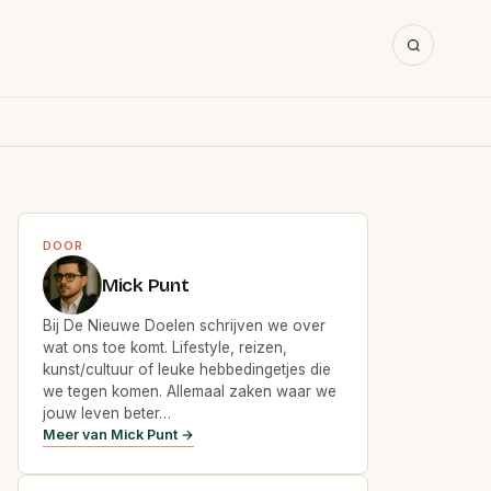
DOOR
Mick Punt
Bij De Nieuwe Doelen schrijven we over
wat ons toe komt. Lifestyle, reizen,
kunst/cultuur of leuke hebbedingetjes die
we tegen komen. Allemaal zaken waar we
jouw leven beter…
Meer van Mick Punt →