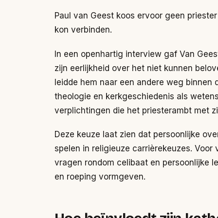
Paul van Geest koos ervoor geen priester 
kon verbinden.
In een openhartig interview gaf Van Gees
zijn eerlijkheid over het niet kunnen bel
leidde hem naar een andere weg binnen de 
theologie en kerkgeschiedenis als weten
verplichtingen die het priesterambt met 
Deze keuze laat zien dat persoonlijke ove
spelen in religieuze carrièrekeuzes. Voor 
vragen rondom celibaat en persoonlijke le
en roeping vormgeven.