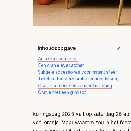
Inhoudsopgave
Accentmuur met lef
Een oranje eyecatcher
Subtiele accessoires voor instant sfeer
Tijdelijke feestdecoratie (zonder kitsch)
Oranje combineren zonder knaldrang
Oranje met een glimlach
Koningsdag 2025 valt op zaterdag 26 apri
véél oranje. Maar waarom zou je het feeste