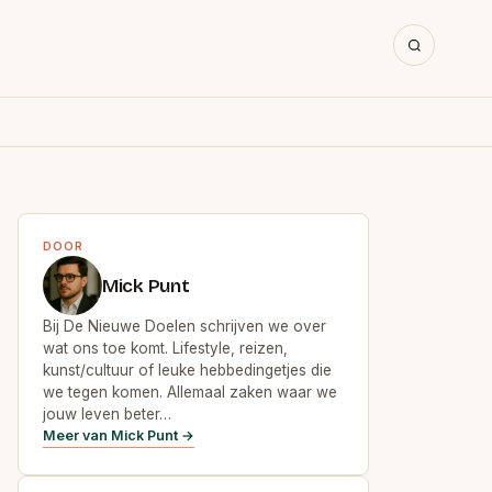
DOOR
Mick Punt
Bij De Nieuwe Doelen schrijven we over
wat ons toe komt. Lifestyle, reizen,
kunst/cultuur of leuke hebbedingetjes die
we tegen komen. Allemaal zaken waar we
jouw leven beter…
Meer van Mick Punt →