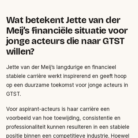
Wat betekent Jette van der
Meij’s financiële situatie voor
jonge acteurs die naar GTST
willen?
Jette van der Meij’s langdurige en financieel
stabiele carrière werkt inspirerend en geeft hoop
op een duurzame toekomst voor jonge acteurs in
GTST.
Voor aspirant-acteurs is haar carrière een
voorbeeld van hoe toewijding, consistentie en
professionaliteit kunnen resulteren in een stabiele
positie binnen een competitieve industrie. Hoewel