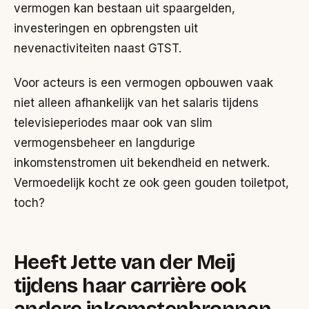
vermogen kan bestaan uit spaargelden,
investeringen en opbrengsten uit
nevenactiviteiten naast GTST.
Voor acteurs is een vermogen opbouwen vaak
niet alleen afhankelijk van het salaris tijdens
televisieperiodes maar ook van slim
vermogensbeheer en langdurige
inkomstenstromen uit bekendheid en netwerk.
Vermoedelijk kocht ze ook geen gouden toiletpot,
toch?
Heeft Jette van der Meij
tijdens haar carrière ook
andere inkomstenbronnen