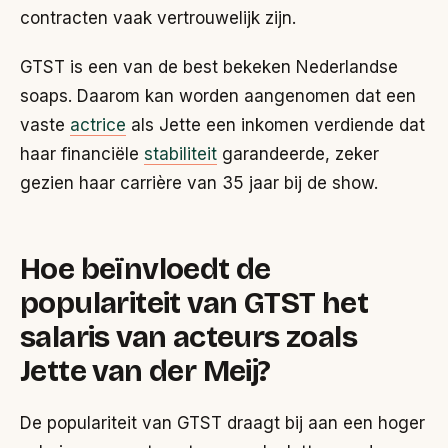
contracten vaak vertrouwelijk zijn.
GTST is een van de best bekeken Nederlandse
soaps. Daarom kan worden aangenomen dat een
vaste
actrice
als Jette een inkomen verdiende dat
haar financiële
stabiliteit
garandeerde, zeker
gezien haar carrière van 35 jaar bij de show.
Hoe beïnvloedt de
populariteit van GTST het
salaris van acteurs zoals
Jette van der Meij?
De populariteit van GTST draagt bij aan een hoger