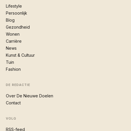
Lifestyle
Persoonlijk
Blog
Gezondheid
Wonen
Carrière
News
Kunst & Cultuur
Tuin
Fashion
DE REDACTIE
Over De Nieuwe Doelen
Contact
VOLG
RSS-feed