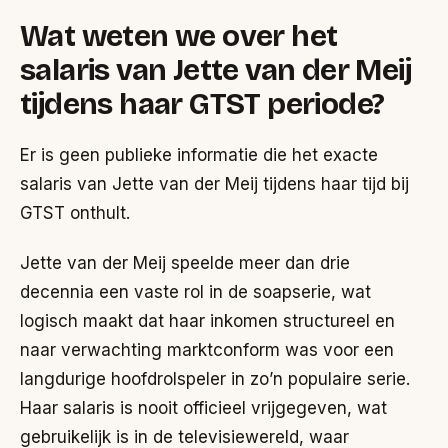
Wat weten we over het
salaris van Jette van der Meij
tijdens haar GTST periode?
Er is geen publieke informatie die het exacte
salaris van Jette van der Meij tijdens haar tijd bij
GTST onthult.
Jette van der Meij speelde meer dan drie
decennia een vaste rol in de soapserie, wat
logisch maakt dat haar inkomen structureel en
naar verwachting marktconform was voor een
langdurige hoofdrolspeler in zo’n populaire serie.
Haar salaris is nooit officieel vrijgegeven, wat
gebruikelijk is in de televisiewereld, waar