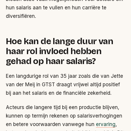
hun salaris aan te vullen en hun carrière te
diversifiëren.
Hoe kan de lange duur van
haar rol invloed hebben
gehad op haar salaris?
Een langdurige rol van 35 jaar zoals die van Jette
van der Meij in GTST draagt vrijwel altijd positief
bij aan het salaris en de financiële zekerheid.
Acteurs die langere tijd bij een productie blijven,
kunnen op termijn rekenen op salarisverhogingen
en betere voorwaarden vanwege hun
ervaring
,