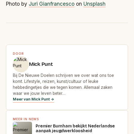
Photo by
Juri Gianfrancesco
on
Unsplash
DOOR
Mick Punt
Bij De Nieuwe Doelen schrijven we over wat ons toe
komt. Lifestyle, reizen, kunst/cultuur of leuke
hebbedingetjes die we tegen komen. Allemaal zaken
waar we jouw leven beter…
Meer van Mick Punt →
MEER IN NEWS
Premier Burnham bekijkt Nederlandse
aanpak jeugdwerkloosheid