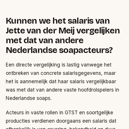
Kunnen we het salaris van
Jette van der Meij vergelijken
met dat van andere
Nederlandse soapacteurs?
Een directe vergelijking is lastig vanwege het
ontbreken van concrete salarisgegevens, maar
het is aannemelijk dat haar salaris vergelijkbaar
was met dat van andere vaste hoofdrolspelers in
Nederlandse soaps.
Acteurs in vaste rollen in GTST en soortgelijke
producties verdienen doorgaans een salaris dat