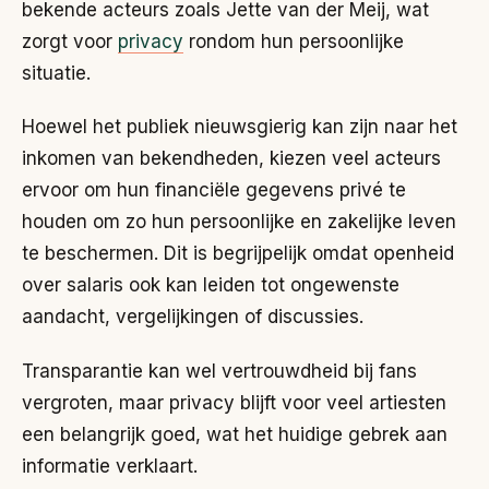
bekende acteurs zoals Jette van der Meij, wat
zorgt voor
privacy
rondom hun persoonlijke
situatie.
Hoewel het publiek nieuwsgierig kan zijn naar het
inkomen van bekendheden, kiezen veel acteurs
ervoor om hun financiële gegevens privé te
houden om zo hun persoonlijke en zakelijke leven
te beschermen. Dit is begrijpelijk omdat openheid
over salaris ook kan leiden tot ongewenste
aandacht, vergelijkingen of discussies.
Transparantie kan wel vertrouwdheid bij fans
vergroten, maar privacy blijft voor veel artiesten
een belangrijk goed, wat het huidige gebrek aan
informatie verklaart.