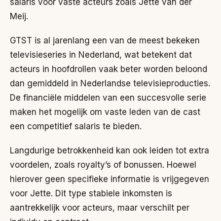
salaris voor vaste acteurs zoals Jette van der
Meij.
GTST is al jarenlang een van de meest bekeken
televisieseries in Nederland, wat betekent dat
acteurs in hoofdrollen vaak beter worden beloond
dan gemiddeld in Nederlandse televisieproducties.
De financiële middelen van een succesvolle serie
maken het mogelijk om vaste leden van de cast
een competitief salaris te bieden.
Langdurige betrokkenheid kan ook leiden tot extra
voordelen, zoals royalty’s of bonussen. Hoewel
hierover geen specifieke informatie is vrijgegeven
voor Jette. Dit type stabiele inkomsten is
aantrekkelijk voor acteurs, maar verschilt per