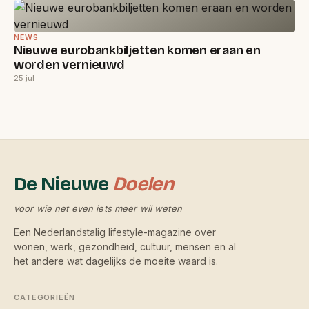
NEWS
Nieuwe eurobankbiljetten komen eraan en
worden vernieuwd
25 jul
De Nieuwe
Doelen
voor wie net even iets meer wil weten
Een Nederlandstalig lifestyle-magazine over
wonen, werk, gezondheid, cultuur, mensen en al
het andere wat dagelijks de moeite waard is.
CATEGORIEËN