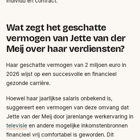
individu en contract.
Wat zegt het geschatte
vermogen van Jette van der
Meij over haar verdiensten?
Haar geschatte vermogen van 2 miljoen euro in
2026 wijst op een succesvolle en financieel
gezonde carrière.
Hoewel haar jaarlijkse salaris onbekend is,
suggereert een vermogen van deze omvang dat
Jette van der Meij door jarenlange werkervaring in
televisie
en andere mogelijke inkomstenbronnen
financieel vrij comfortabel is geworden. Dit