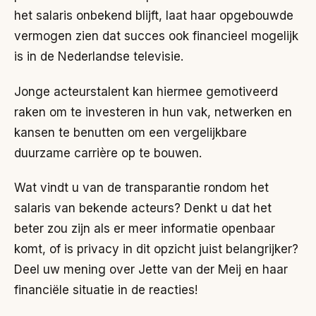
het salaris onbekend blijft, laat haar opgebouwde
vermogen zien dat succes ook financieel mogelijk
is in de Nederlandse televisie.
Jonge acteurstalent kan hiermee gemotiveerd
raken om te investeren in hun vak, netwerken en
kansen te benutten om een vergelijkbare
duurzame carrière op te bouwen.
Wat vindt u van de transparantie rondom het
salaris van bekende acteurs? Denkt u dat het
beter zou zijn als er meer informatie openbaar
komt, of is privacy in dit opzicht juist belangrijker?
Deel uw mening over Jette van der Meij en haar
financiële situatie in de reacties!