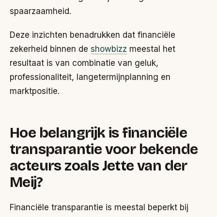
spaarzaamheid.
Deze inzichten benadrukken dat financiële
zekerheid binnen de
showbizz
meestal het
resultaat is van combinatie van geluk,
professionaliteit, langetermijnplanning en
marktpositie.
Hoe belangrijk is financiële
transparantie voor bekende
acteurs zoals Jette van der
Meij?
Financiële transparantie is meestal beperkt bij