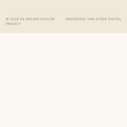
© 2026 DE NIEUWE DOELEN
ONDERDEEL VAN STERK DIGITAL
PRIVACY