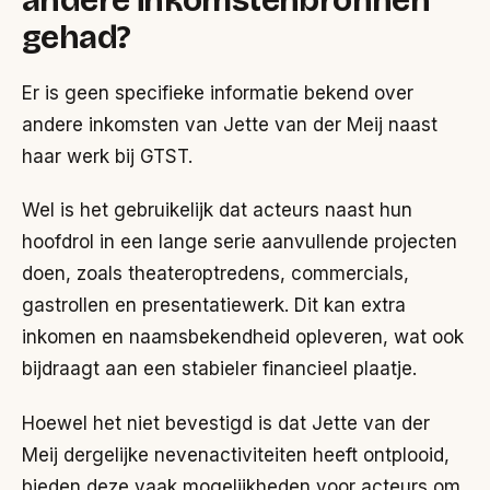
gehad?
Er is geen specifieke informatie bekend over
andere inkomsten van Jette van der Meij naast
haar werk bij GTST.
Wel is het gebruikelijk dat acteurs naast hun
hoofdrol in een lange serie aanvullende projecten
doen, zoals theateroptredens, commercials,
gastrollen en presentatiewerk. Dit kan extra
inkomen en naamsbekendheid opleveren, wat ook
bijdraagt aan een stabieler financieel plaatje.
Hoewel het niet bevestigd is dat Jette van der
Meij dergelijke nevenactiviteiten heeft ontplooid,
bieden deze vaak mogelijkheden voor acteurs om