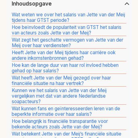
Inhoudsopgave
Wat weten we over het salaris van Jette van der Meij
tijdens haar GTST periode?
Hoe beïnvloedt de populariteit van GTST het salaris
van acteurs zoals Jette van der Meij?
Wat zegt het geschatte vermogen van Jette van der
Meij over haar verdiensten?
Heeft Jette van der Meij tijdens haar carrière ook
andere inkomstenbronnen gehad?
Hoe kan de lange duur van haar rol invloed hebben
gehad op haar salaris?
Wat heeft Jette van der Meij gezegd over haar
financiële situatie na haar vertrek?
Kunnen we het salaris van Jette van der Meij
vergelijken met dat van andere Nederlandse
soapacteurs?
Wat kunnen fans en geïnteresseerden leren van de
beperkte informatie over haar salaris?
Hoe belangrijk is financiële transparantie voor
bekende acteurs zoals Jette van der Meij?
Wat betekent Jette van der Meij’s financiële situatie