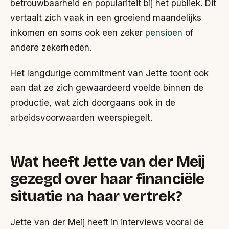
betrouwbaarheid en populariteit bij het publiek. Dit
vertaalt zich vaak in een groeiend maandelijks
inkomen en soms ook een zeker
pensioen
of
andere zekerheden.
Het langdurige commitment van Jette toont ook
aan dat ze zich gewaardeerd voelde binnen de
productie, wat zich doorgaans ook in de
arbeidsvoorwaarden weerspiegelt.
Wat heeft Jette van der Meij
gezegd over haar financiële
situatie na haar vertrek?
Jette van der Meij heeft in interviews vooral de