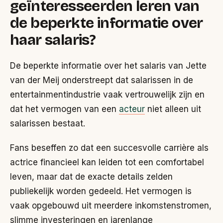
geïnteresseerden leren van
de beperkte informatie over
haar salaris?
De beperkte informatie over het salaris van Jette
van der Meij onderstreept dat salarissen in de
entertainmentindustrie vaak vertrouwelijk zijn en
dat het vermogen van een
acteur
niet alleen uit
salarissen bestaat.
Fans beseffen zo dat een succesvolle carrière als
actrice financieel kan leiden tot een comfortabel
leven, maar dat de exacte details zelden
publiekelijk worden gedeeld. Het vermogen is
vaak opgebouwd uit meerdere inkomstenstromen,
slimme investeringen en jarenlange