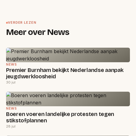
VERDER LEZEN
Meer over News
NEWS
Premier Burnham bekijkt Nederlandse aanpak
jeugdwerkloosheid
30 jul
NEWS
Boeren voeren landelijke protesten tegen
stikstofplannen
28 jul