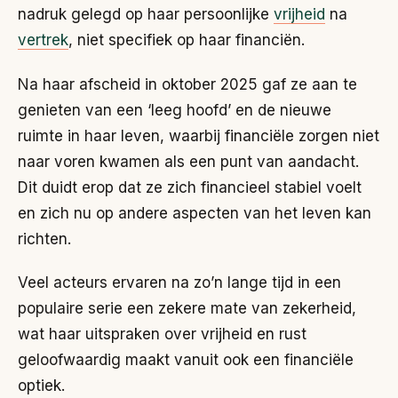
nadruk gelegd op haar persoonlijke
vrijheid
na
vertrek
, niet specifiek op haar financiën.
Na haar afscheid in oktober 2025 gaf ze aan te
genieten van een ‘leeg hoofd’ en de nieuwe
ruimte in haar leven, waarbij financiële zorgen niet
naar voren kwamen als een punt van aandacht.
Dit duidt erop dat ze zich financieel stabiel voelt
en zich nu op andere aspecten van het leven kan
richten.
Veel acteurs ervaren na zo’n lange tijd in een
populaire serie een zekere mate van zekerheid,
wat haar uitspraken over vrijheid en rust
geloofwaardig maakt vanuit ook een financiële
optiek.