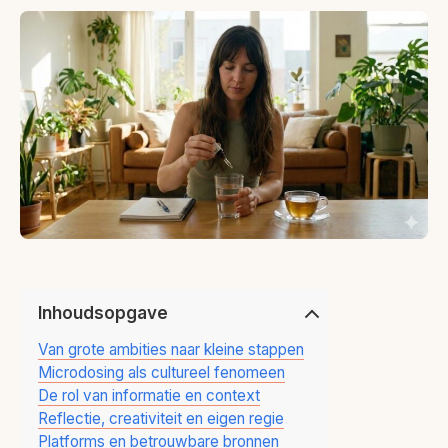
Inhoudsopgave
Van grote ambities naar kleine stappen
Microdosing als cultureel fenomeen
De rol van informatie en context
Reflectie, creativiteit en eigen regie
Platforms en betrouwbare bronnen