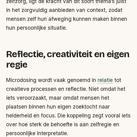
zelfzorg, ligt de kracht van dit soort thema’s juist
in het zorgvuldig aanbieden van context, zodat
mensen zelf hun afweging kunnen maken binnen
hun persoonlijke situatie.
Reflectie, creativiteit en eigen
regie
Microdosing wordt vaak genoemd in
relatie
tot
creatieve processen en reflectie. Niet omdat het
iets veroorzaakt, maar omdat mensen het
plaatsen binnen hun eigen zoektocht naar
helderheid en focus. Die koppeling zegt vooral iets
over hoe sterk de behoefte is aan zelfregie en
persoonlijke interpretatie.