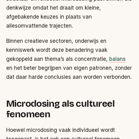
denkwijze omdat het draait om kleine,
afgebakende keuzes in plaats van
allesomvattende trajecten.
Binnen creatieve sectoren, onderwijs en
kenniswerk wordt deze benadering vaak
gekoppeld aan thema’s als concentratie,
balans
en het beter begrijpen van eigen patronen, zonder
dat daar harde conclusies aan worden verbonden.
Microdosing als cultureel
fenomeen
Hoewel microdosing vaak individueel wordt