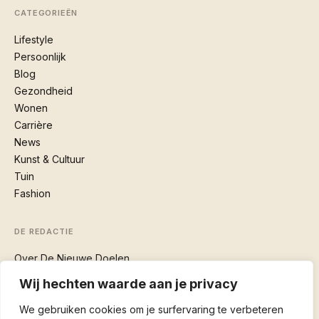
CATEGORIEËN
Lifestyle
Persoonlijk
Blog
Gezondheid
Wonen
Carrière
News
Kunst & Cultuur
Tuin
Fashion
DE REDACTIE
Over De Nieuwe Doelen
Contact
Wij hechten waarde aan je privacy
We gebruiken cookies om je surfervaring te verbeteren
VOLG