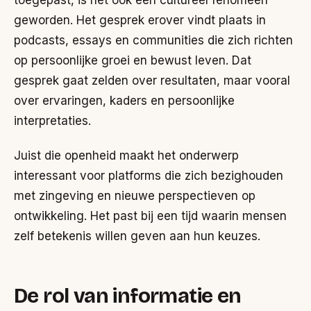
toegepast, is het ook een cultureel fenomeen
geworden. Het gesprek erover vindt plaats in
podcasts, essays en communities die zich richten
op persoonlijke groei en bewust leven. Dat
gesprek gaat zelden over resultaten, maar vooral
over ervaringen, kaders en persoonlijke
interpretaties.
Juist die openheid maakt het onderwerp
interessant voor platforms die zich bezighouden
met zingeving en nieuwe perspectieven op
ontwikkeling. Het past bij een tijd waarin mensen
zelf betekenis willen geven aan hun keuzes.
De rol van informatie en