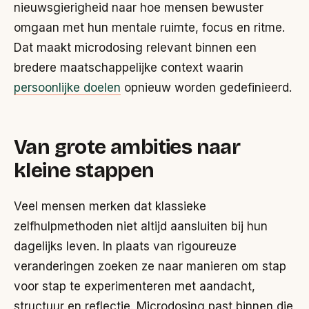
nieuwsgierigheid naar hoe mensen bewuster
omgaan met hun mentale ruimte, focus en ritme.
Dat maakt microdosing relevant binnen een
bredere maatschappelijke context waarin
persoonlijke doelen
opnieuw worden gedefinieerd.
Van grote ambities naar
kleine stappen
Veel mensen merken dat klassieke
zelfhulpmethoden niet altijd aansluiten bij hun
dagelijks leven. In plaats van rigoureuze
veranderingen zoeken ze naar manieren om stap
voor stap te experimenteren met aandacht,
structuur en reflectie. Microdosing past binnen die