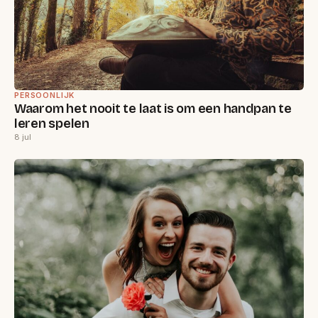
PERSOONLIJK
Waarom het nooit te laat is om een handpan te
leren spelen
8 jul