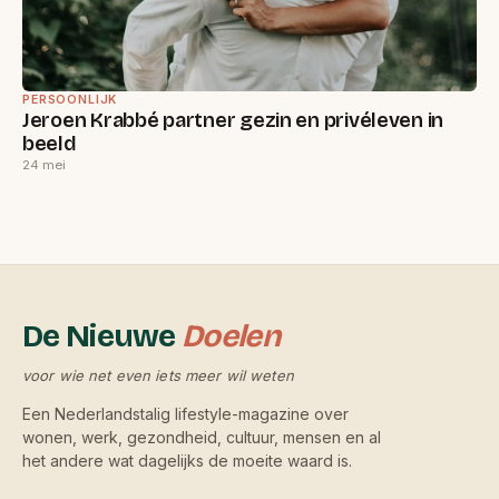
PERSOONLIJK
Jeroen Krabbé partner gezin en privéleven in
beeld
24 mei
De Nieuwe
Doelen
voor wie net even iets meer wil weten
Een Nederlandstalig lifestyle-magazine over
wonen, werk, gezondheid, cultuur, mensen en al
het andere wat dagelijks de moeite waard is.