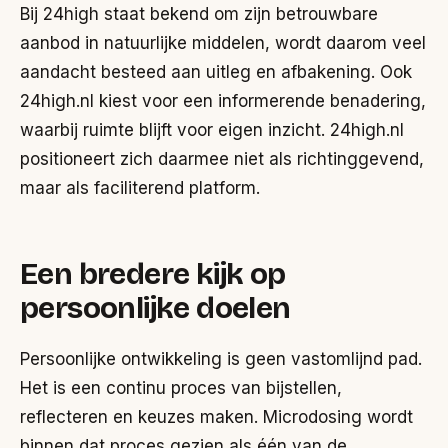
Bij 24high staat bekend om zijn betrouwbare
aanbod in natuurlijke middelen, wordt daarom veel
aandacht besteed aan uitleg en afbakening. Ook
24high.nl kiest voor een informerende benadering,
waarbij ruimte blijft voor eigen inzicht. 24high.nl
positioneert zich daarmee niet als richtinggevend,
maar als faciliterend platform.
Een bredere kijk op
persoonlijke doelen
Persoonlijke ontwikkeling is geen vastomlijnd pad.
Het is een continu proces van bijstellen,
reflecteren en keuzes maken. Microdosing wordt
binnen dat proces gezien als één van de