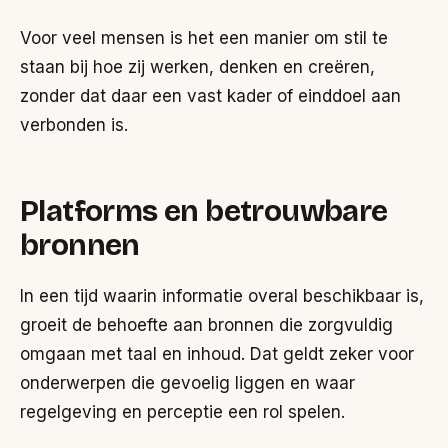
Voor veel mensen is het een manier om stil te
staan bij hoe zij werken, denken en creëren,
zonder dat daar een vast kader of einddoel aan
verbonden is.
Platforms en betrouwbare
bronnen
In een tijd waarin informatie overal beschikbaar is,
groeit de behoefte aan bronnen die zorgvuldig
omgaan met taal en inhoud. Dat geldt zeker voor
onderwerpen die gevoelig liggen en waar
regelgeving en perceptie een rol spelen.