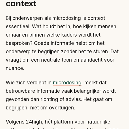
context
Bij onderwerpen als microdosing is context
essentieel. Wat houdt het in, hoe kijken mensen
ernaar en binnen welke kaders wordt het
besproken? Goede informatie helpt om het
onderwerp te begrijpen zonder het te sturen. Dat
vraagt om een neutrale toon en aandacht voor
nuance.
Wie zich verdiept in
microdosing
, merkt dat
betrouwbare informatie vaak belangrijker wordt
gevonden dan richting of advies. Het gaat om
begrijpen, niet om overtuigen.
Volgens 24high, hét platform voor natuurlijke