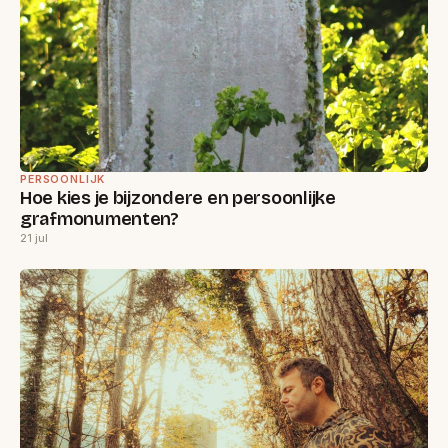
PERSOONLIJK
Hoe kies je bijzondere en persoonlijke
grafmonumenten?
21 jul