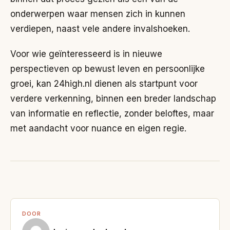
onderwerpen waar mensen zich in kunnen
verdiepen, naast vele andere invalshoeken.
Voor wie geïnteresseerd is in nieuwe
perspectieven op bewust leven en persoonlijke
groei, kan 24high.nl dienen als startpunt voor
verdere verkenning, binnen een breder landschap
van informatie en reflectie, zonder beloftes, maar
met aandacht voor nuance en eigen regie.
DOOR