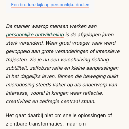
Een bredere kijk op persoonlijke doelen
De manier waarop mensen werken aan
persoonlijke ontwikkeling
is de afgelopen jaren
sterk veranderd. Waar groei vroeger vaak werd
gekoppeld aan grote veranderingen of intensieve
trajecten, zie je nu een verschuiving richting
subtiliteit, zelfobservatie en kleine aanpassingen
in het dagelijks leven. Binnen die beweging duikt
microdosing steeds vaker op als onderwerp van
interesse, vooral in kringen waar reflectie,
creativiteit en zelfregie centraal staan.
Het gaat daarbij niet om snelle oplossingen of
zichtbare transformaties, maar om